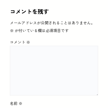
コメントを残す
メールアドレスが公開されることはありません。
※
が付いている欄は必須項目です
コメント
※
名前
※