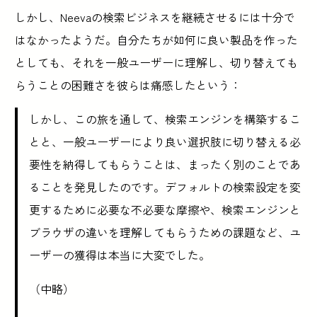
しかし、Neevaの検索ビジネスを継続させるには十分で
はなかったようだ。自分たちが如何に良い製品を作った
としても、それを一般ユーザーに理解し、切り替えても
らうことの困難さを彼らは痛感したという：
しかし、この旅を通して、検索エンジンを構築するこ
とと、一般ユーザーにより良い選択肢に切り替える必
要性を納得してもらうことは、まったく別のことであ
ることを発見したのです。デフォルトの検索設定を変
更するために必要な不必要な摩擦や、検索エンジンと
ブラウザの違いを理解してもらうための課題など、ユ
ーザーの獲得は本当に大変でした。
（中略）