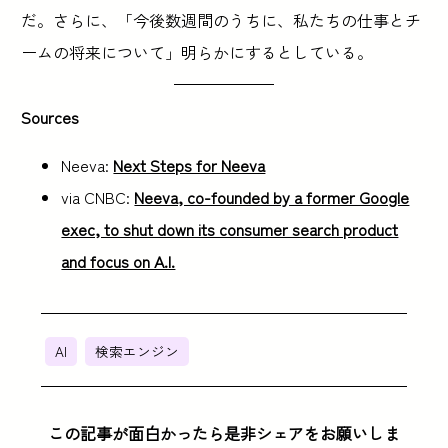
だ。さらに、「今後数週間のうちに、私たちの仕事とチ
ームの将来について」明らかにするとしている。
Sources
Neeva:
Next Steps for Neeva
via CNBC:
Neeva, co-founded by a former Google
exec, to shut down its consumer search product
and focus on A.I.
AI
検索エンジン
この記事が面白かったら是非シェアをお願いしま