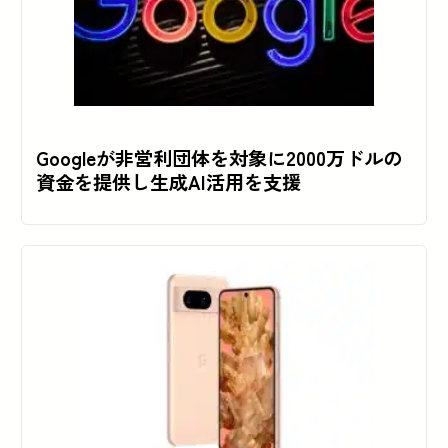
Googleが非営利団体を対象に2000万ドルの
資金を提供し生成AI活用を支援