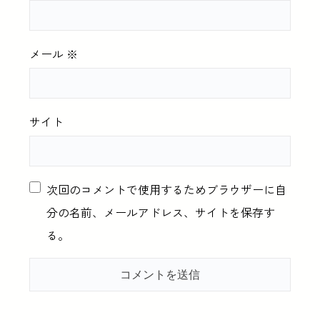
メール
※
サイト
次回のコメントで使用するためブラウザーに自
分の名前、メールアドレス、サイトを保存す
る。