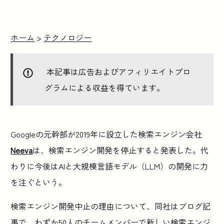
ホーム
>
テクノロジー
本記事は広告およびアフィリエイトプロ
グラムによる収益を得ています。
Googleの元幹部が2019年に設立した検索エンジン会社
Neeva
は、検索エンジン開発を停止すると発表した。代
わりに今後はAIと大規模言語モデル（LLM）の開発に力
を注ぐという。
検索エンジン開発中止の理由について、同社はブログ記
事で、わずか50人のチームメンバーで新しい検索エンジ