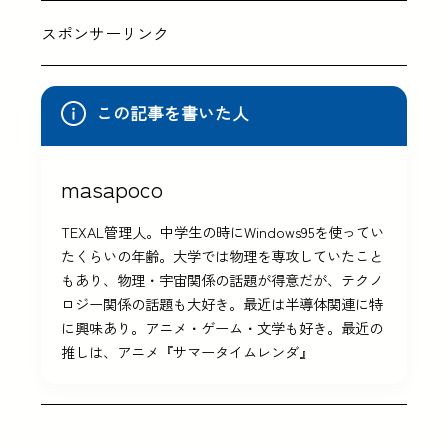
スポンサーリンク
この記事を書いた人
masapoco
TEXAL管理人。中学生の時にWindows95を使ってい
たくらいの年齢。大学では物理を専攻していたこと
もあり、物理・宇宙関係の話題が得意だが、テクノ
ロジー関係の話題も大好き。最近は半導体関連に特
に興味あり。アニメ・ゲーム・文学も好き。最近の
推しは、アニメ『サマータイムレンダ』