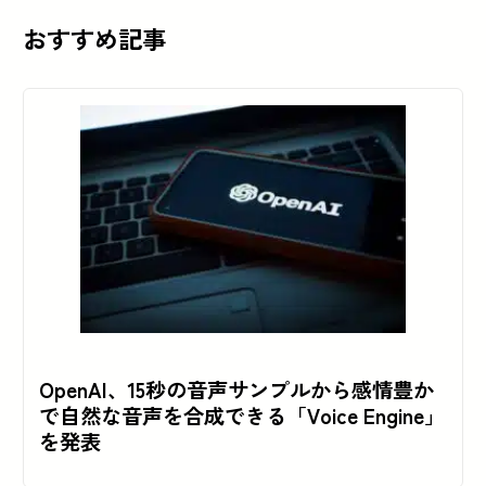
おすすめ記事
OpenAI、15秒の音声サンプルから感情豊か
で自然な音声を合成できる「Voice Engine」
を発表