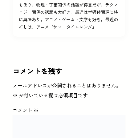
もあり、物理・宇宙関係の話題が得意だが、テクノ
ロジー関係の話題も大好き。最近は半導体関連に特
に興味あり。アニメ・ゲーム・文学も好き。最近の
推しは、アニメ『サマータイムレンダ』
コメントを残す
メールアドレスが公開されることはありません。
※
が付いている欄は必須項目です
コメント
※