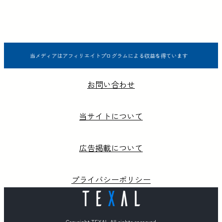
当メディアはアフィリエイトプログラムによる収益を得ています
お問い合わせ
当サイトについて
広告掲載について
プライバシーポリシー
Copyright TEXAL All rights reserved