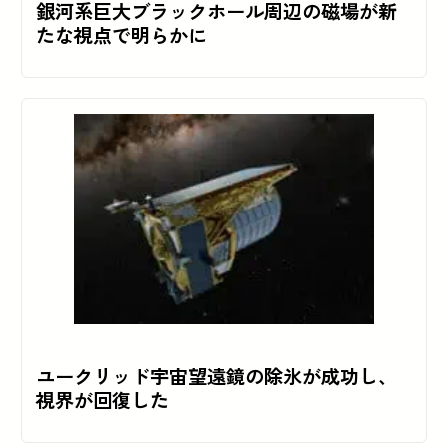
銀河系巨大ブラックホール周辺の磁場が新
たな視点で明らかに
ユークリッド宇宙望遠鏡の除氷が成功し、
視界が回復した