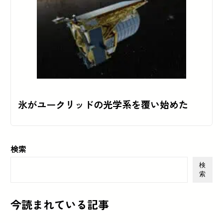
氷がユークリッドの光学系を覆い始めた
検索
検
索
今読まれている記事