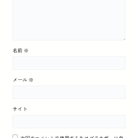
名前
※
メール
※
サイト