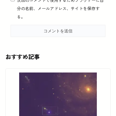
次回のコメントで使用するためブラウザーに自
分の名前、メールアドレス、サイトを保存す
る。
おすすめ記事