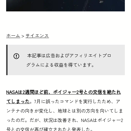
ホーム
>
サイエンス
本記事は広告およびアフィリエイトプロ
グラムによる収益を得ています。
NASAは2週間ほど前、ボイジャー2号との交信を絶たれ
てしまった
。7月に誤ったコマンドを実行したため、ア
ンテナの向きが変化し、地球とは別の方向を向いてしま
ったのだ。だが、状況は改善され、NASAはボイジャー2
号との交信が再び確立されたと発表した。