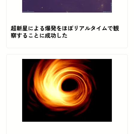
超新星による爆発をほぼリアルタイムで観
察することに成功した