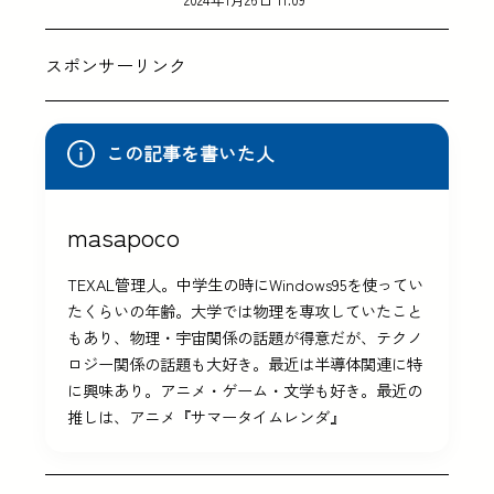
スポンサーリンク
この記事を書いた人
masapoco
TEXAL管理人。中学生の時にWindows95を使ってい
たくらいの年齢。大学では物理を専攻していたこと
もあり、物理・宇宙関係の話題が得意だが、テクノ
ロジー関係の話題も大好き。最近は半導体関連に特
に興味あり。アニメ・ゲーム・文学も好き。最近の
推しは、アニメ『サマータイムレンダ』