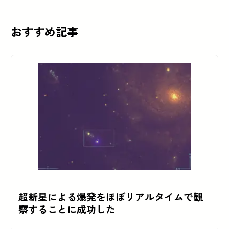
おすすめ記事
超新星による爆発をほぼリアルタイムで観
察することに成功した