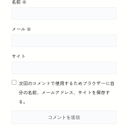
名前
※
メール
※
サイト
次回のコメントで使用するためブラウザーに自
分の名前、メールアドレス、サイトを保存す
る。