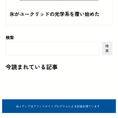
氷がユークリッドの光学系を覆い始めた
検索
検
索
今読まれている記事
当メディアはアフィリエイトプログラムによる収益を得ています