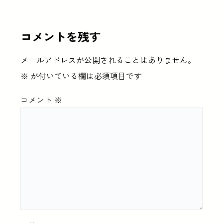
コメントを残す
メールアドレスが公開されることはありません。
※
が付いている欄は必須項目です
コメント
※