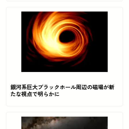
銀河系巨大ブラックホール周辺の磁場が新
たな視点で明らかに