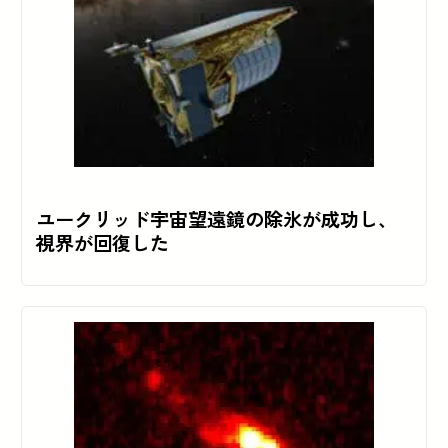
ユークリッド宇宙望遠鏡の除氷が成功し、
視界が回復した