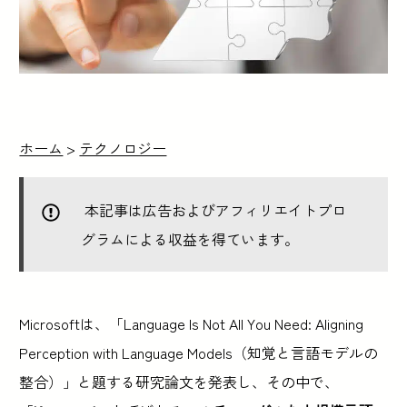
ホーム
>
テクノロジー
本記事は広告およびアフィリエイトプロ
グラムによる収益を得ています。
Microsoftは、「Language Is Not All You Need: Aligning
Perception with Language Models（知覚と言語モデルの
整合）」と題する研究論文を発表し、その中で、