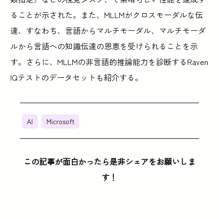
ることが示された。また、MLLMがクロスモーダルな伝
達、すなわち、言語からマルチモーダル、マルチモーダ
ルから言語への知識伝達の恩恵を受けられることを示
す。さらに、MLLMの非言語的推論能力を診断するRaven
IQテストのデータセットも紹介する。
AI
Microsoft
この記事が面白かったら是非シェアをお願いしま
す！