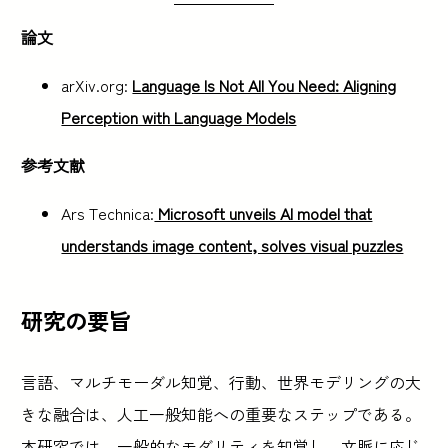
論文
arXiv.org:
Language Is Not All You Need: Aligning
Perception with Language Models
参考文献
Ars Technica:
Microsoft unveils AI model that
understands image content, solves visual puzzles
研究の要旨
言語、マルチモーダル知覚、行動、世界モデリングの大
きな融合は、人工一般知能への重要なステップである。
本研究では、一般的なモダリティを知覚し、文脈に応じ