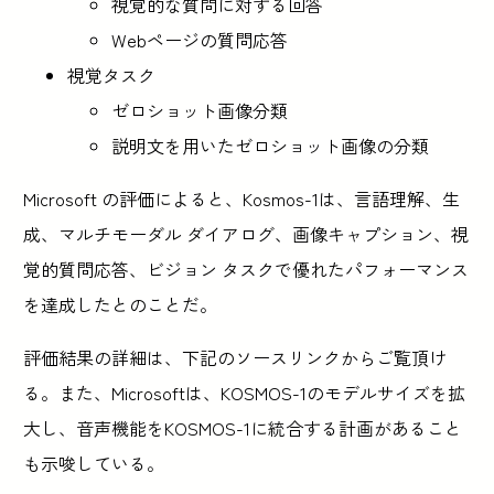
視覚的な質問に対する回答
Webページの質問応答
視覚タスク
ゼロショット画像分類
説明文を用いたゼロショット画像の分類
Microsoft の評価によると、Kosmos-1は、言語理解、生
成、マルチモーダル ダイアログ、画像キャプション、視
覚的質問応答、ビジョン タスクで優れたパフォーマンス
を達成したとのことだ。
評価結果の詳細は、下記のソースリンクからご覧頂け
る。また、Microsoftは、KOSMOS-1のモデルサイズを拡
大し、音声機能をKOSMOS-1に統合する計画があること
も示唆している。