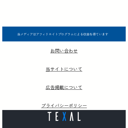
当メディアはアフィリエイトプログラムによる収益を得ています
お問い合わせ
当サイトについて
広告掲載について
プライバシーポリシー