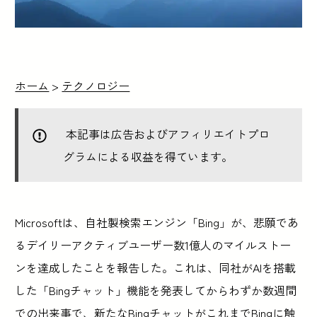
ホーム
>
テクノロジー
本記事は広告およびアフィリエイトプロ
グラムによる収益を得ています。
Microsoftは、自社製検索エンジン「Bing」が、悲願であ
るデイリーアクティブユーザー数1億人のマイルストー
ンを達成したことを報告した。これは、同社がAIを搭載
した「Bingチャット」機能を発表してからわずか数週間
での出来事で、新たなBingチャットがこれまでBingに触