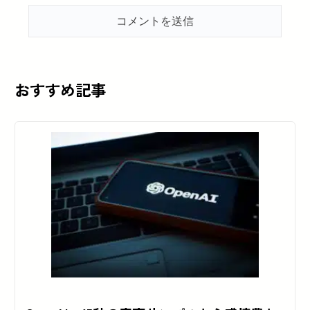
おすすめ記事