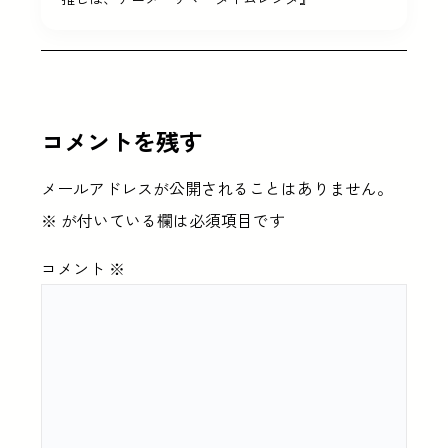
コメントを残す
メールアドレスが公開されることはありません。
※
が付いている欄は必須項目です
コメント
※