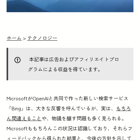
ホーム
>
テクノロジー
本記事は広告およびアフィリエイトプロ
グラムによる収益を得ています。
MicrosoftがOpenAIと共同で作った新しい検索サービス
「Bing」は、大きな反響を呼んでいるが、実は、
もちろ
ん間違えること
や、物議を醸す問題も多く見られる。
Microsoftももちろんこの状況は認識しており、それらフ
ィードバックから得られた結果と、今後の方針を示して