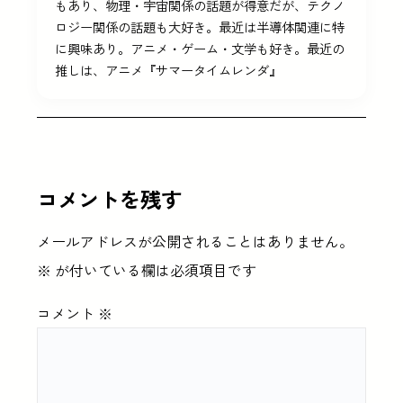
もあり、物理・宇宙関係の話題が得意だが、テクノ
ロジー関係の話題も大好き。最近は半導体関連に特
に興味あり。アニメ・ゲーム・文学も好き。最近の
推しは、アニメ『サマータイムレンダ』
コメントを残す
メールアドレスが公開されることはありません。
※
が付いている欄は必須項目です
コメント
※