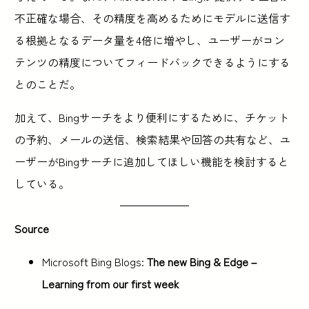
不正確な場合、その精度を高めるためにモデルに送信す
る根拠となるデータ量を4倍に増やし、ユーザーがコン
テンツの精度についてフィードバックできるようにする
とのことだ。
加えて、Bingサーチをより便利にするために、チケット
の予約、メールの送信、検索結果や回答の共有など、ユ
ーザーがBingサーチに追加してほしい機能を検討すると
している。
Source
Microsoft Bing Blogs:
The new Bing & Edge –
Learning from our first week