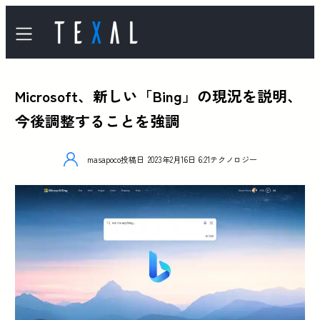
Microsoft、新しい「Bing」の現況を説明、
今後調整することを強調
masapoco
投稿日
2023年2月16日 6:21
テクノロジー