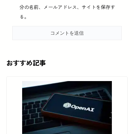
分の名前、メールアドレス、サイトを保存す
る。
おすすめ記事