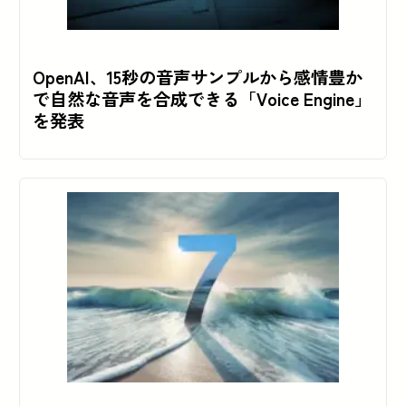
OpenAI、15秒の音声サンプルから感情豊か
で自然な音声を合成できる「Voice Engine」
を発表