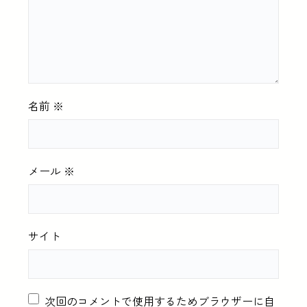
名前
※
メール
※
サイト
次回のコメントで使用するためブラウザーに自