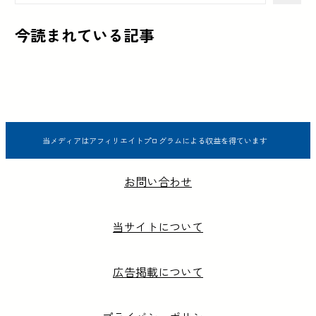
今読まれている記事
当メディアはアフィリエイトプログラムによる収益を得ています
お問い合わせ
当サイトについて
広告掲載について