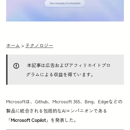
ホーム
>
テクノロジー
本記事は広告およびアフィリエイトプロ
グラムによる収益を得ています。
Microsoftは、Github、Microsoft 365、Bing、Edgeなどの
製品に統合される包括的なAIコンパニオンである
「
Microsoft Copilot
」を発表した。