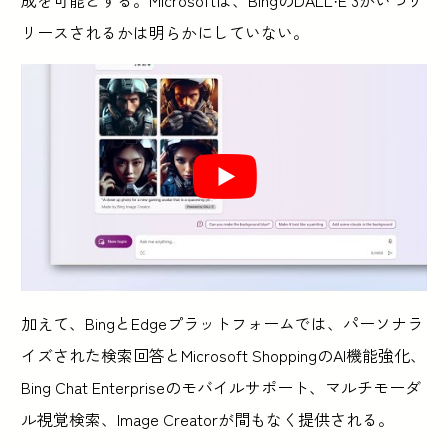
リースされるかは明らかにしていない。
加えて、BingとEdgeプラットフォームでは、パーソナラ
イズされた検索回答とMicrosoft ShoppingのAI機能強化、
Bing Chat Enterpriseのモバイルサポート、マルチモーダ
ル視覚検索、Image Creatorが間もなく提供される。