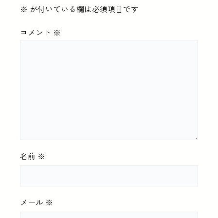
※
が付いている欄は必須項目です
コメント
※
名前
※
メール
※