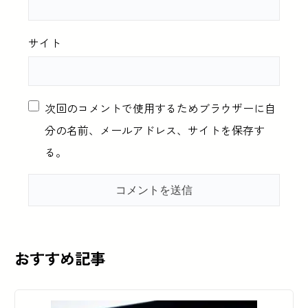
サイト
次回のコメントで使用するためブラウザーに自
分の名前、メールアドレス、サイトを保存す
る。
おすすめ記事