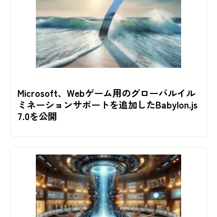
Microsoft、Webゲーム用のグローバルイル
ミネーションサポートを追加したBabylon.js
7.0を公開