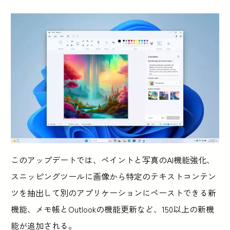
このアップデートでは、ペイントと写真のAI機能強化、
スニッピングツールに画像から特定のテキストコンテン
ツを抽出して別のアプリケーションにペーストできる新
機能、メモ帳とOutlookの機能更新など、150以上の新機
能が追加される。