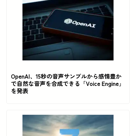
OpenAI、15秒の音声サンプルから感情豊か
で自然な音声を合成できる「Voice Engine」
を発表