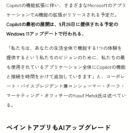
Copilotの機能拡張に伴い、さまざまなMicrosoftのアプリ
ケーションでAI機能の拡張がリリースされる予定だ。
Copilotの最初の展開は、9月26日に提供される予定の
Windows 11アップデートで行われる
。
「私たちは、あなたの生活全体で機能する1つの体験を
提供するという私たちのビジョンのために、私たちの最
も使用されているアプリケーション全体にCopilotの機能
と接続を時間をかけて追加していきます」と、コーポレ
ート・バイスプレジデント兼コンシューマー・チーフ・
マーケティング・オフィサーのYusuf Mehdi氏は述べてい
る。
ペイントアプリもAIアップグレード