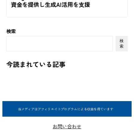
資金を提供し生成AI活用を支援
検索
検
索
今読まれている記事
当メディアはアフィリエイトプログラムによる収益を得ています
お問い合わせ