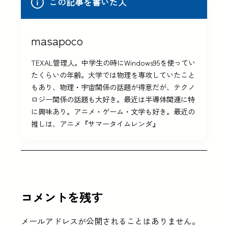
この記事を書いた人
masapoco
TEXAL管理人。中学生の時にWindows95を使ってい
たくらいの年齢。大学では物理を専攻していたこと
もあり、物理・宇宙関係の話題が得意だが、テクノ
ロジー関係の話題も大好き。最近は半導体関連に特
に興味あり。アニメ・ゲーム・文学も好き。最近の
推しは、アニメ『サマータイムレンダ』
コメントを残す
メールアドレスが公開されることはありません。