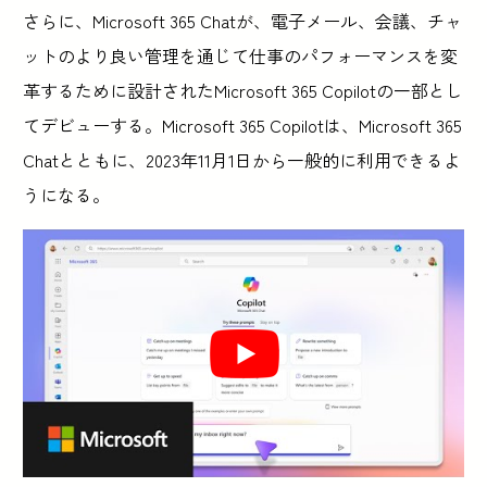
さらに、Microsoft 365 Chatが、電子メール、会議、チャ
ットのより良い管理を通じて仕事のパフォーマンスを変
革するために設計されたMicrosoft 365 Copilotの一部とし
てデビューする。Microsoft 365 Copilotは、Microsoft 365
Chatとともに、2023年11月1日から一般的に利用できるよ
うになる。