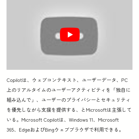
Copilotは、ウェブコンテキスト、ユーザーデータ、PC
上のリアルタイムのユーザーアクティビティを「独自に
組み込んで」、ユーザーのプライバシーとセキュリティ
を優先しながら支援を提供する、とMicrosoftは主張して
いる。Microsoft Copilotは、Windows 11、Microsoft
365、EdgeおよびBingウェブブラウザで利用できる。