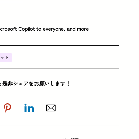
Microsoft Copilot to everyone, and more
ボット
ら是非シェアをお願いします！