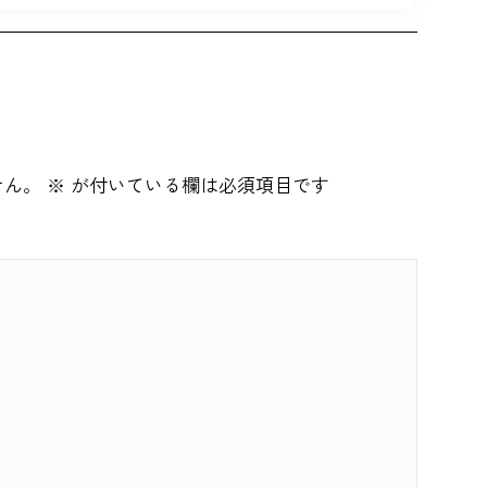
せん。
※
が付いている欄は必須項目です