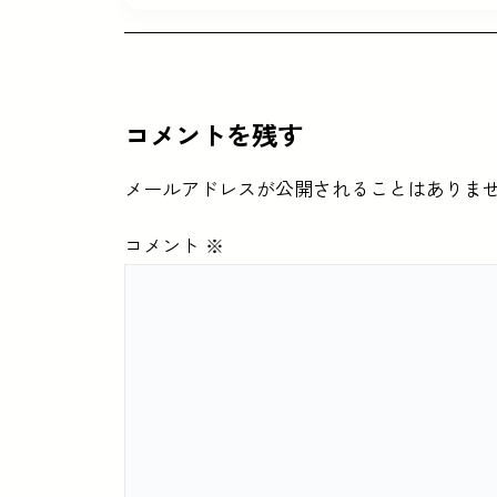
コメントを残す
メールアドレスが公開されることはありま
コメント
※