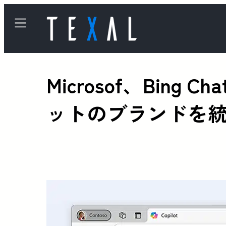
Microsof、Bing
ットのブランドを