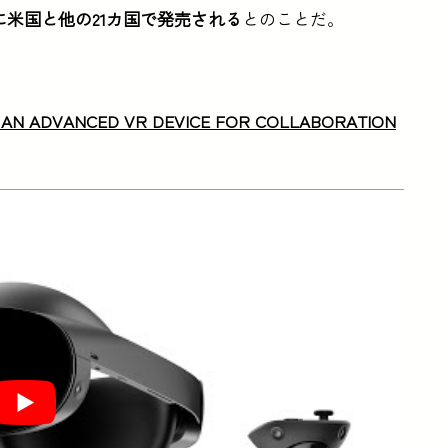
日に米国と他の21カ国で発売される
とのことだ。
 AN ADVANCED VR DEVICE FOR COLLABORATION