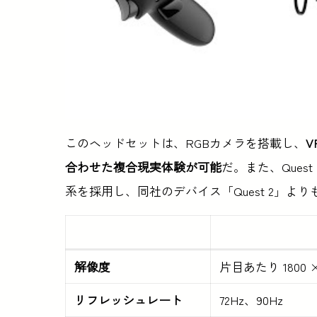
このヘッドセットは、RGBカメラを搭載し、
合わせた複合現実体験が可能
だ。また、Quest 
系を採用し、同社のデバイス「Quest 2」よ
解像度
片目あたり 1800 × 
リフレッシュレート
72Hz、90Hz