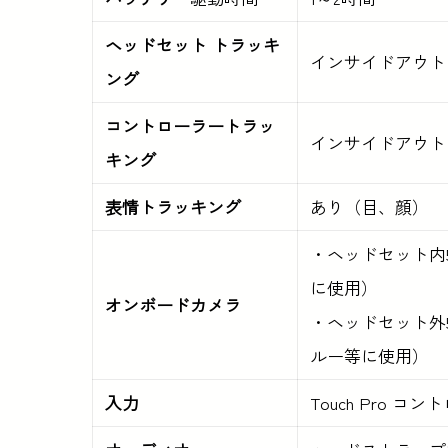
ヘッドセット トラッキ
インサイドアウト 
ング
コントローラートラッ
インサイドアウト
キング
表情トラッキング
あり（目、顔）
・ヘッドセット内
に使用）
オンボードカメラ
・ヘッドセット外
ルー等に使用）
入力
Touch Pro 