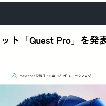
「Quest Pro」を発表、
masapoco
投稿日
2022年10月12日 4:59
テクノロジー