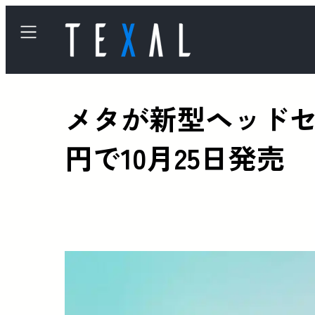
メタが新型ヘッドセット
円で10月25日発売