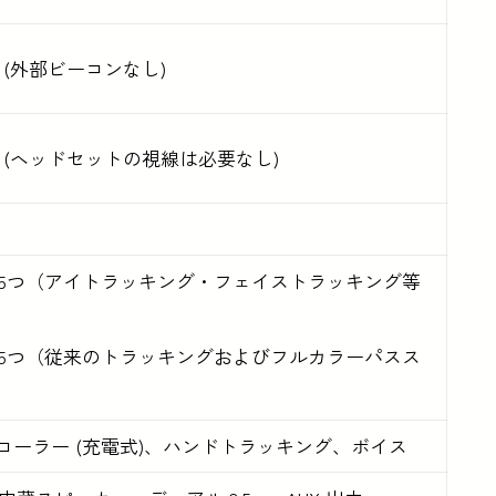
(外部ビーコンなし)
 (ヘッドセットの視線は必要なし)
5つ（アイトラッキング・フェイストラッキング等
5つ（従来のトラッキングおよびフルカラーパスス
コントローラー (充電式)、ハンドトラッキング、ボイス