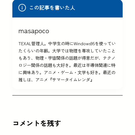
この記事を書いた人
masapoco
TEXAL管理人。中学生の時にWindows95を使ってい
たくらいの年齢。大学では物理を専攻していたこと
もあり、物理・宇宙関係の話題が得意だが、テクノ
ロジー関係の話題も大好き。最近は半導体関連に特
に興味あり。アニメ・ゲーム・文学も好き。最近の
推しは、アニメ『サマータイムレンダ』
コメントを残す