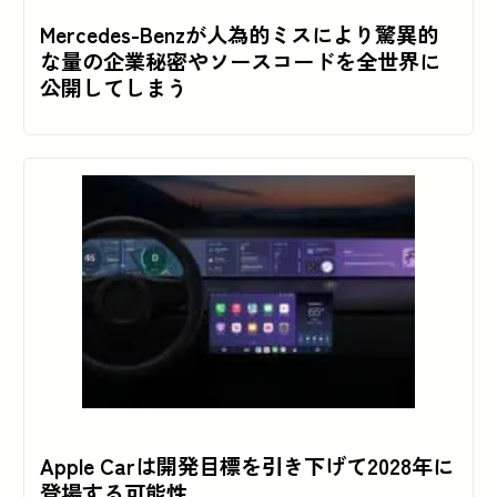
Mercedes-Benzが人為的ミスにより驚異的
な量の企業秘密やソースコードを全世界に
公開してしまう
Apple Carは開発目標を引き下げて2028年に
登場する可能性