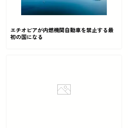
エチオピアが内燃機関自動車を禁止する最
初の国になる