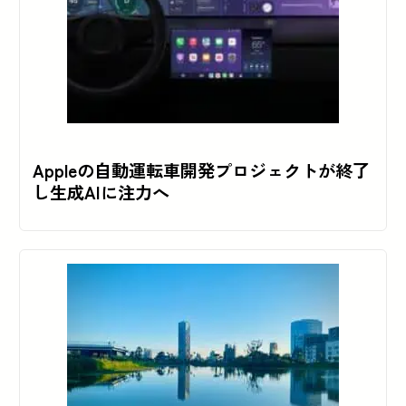
Appleの自動運転車開発プロジェクトが終了
し生成AIに注力へ