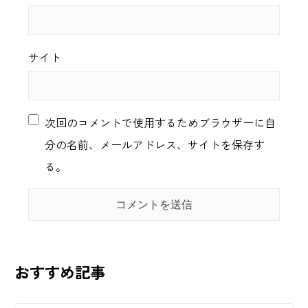
サイト
次回のコメントで使用するためブラウザーに自
分の名前、メールアドレス、サイトを保存す
る。
おすすめ記事