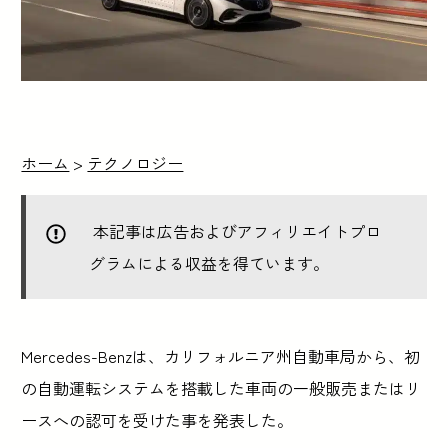
ホーム
>
テクノロジー
本記事は広告およびアフィリエイトプロ
グラムによる収益を得ています。
Mercedes-Benzは、カリフォルニア州自動車局から、初
の自動運転システムを搭載した車両の一般販売またはリ
ースへの認可を受けた事を発表した。