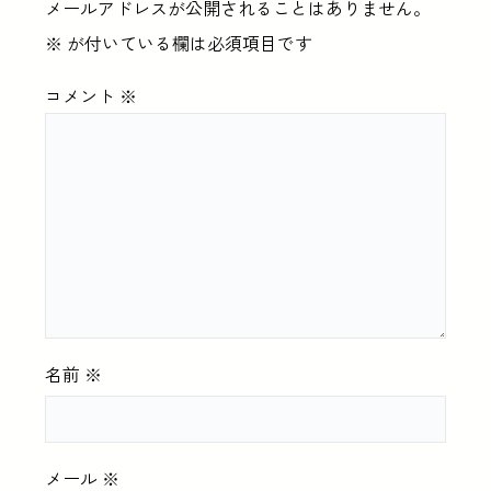
メールアドレスが公開されることはありません。
※
が付いている欄は必須項目です
コメント
※
名前
※
メール
※