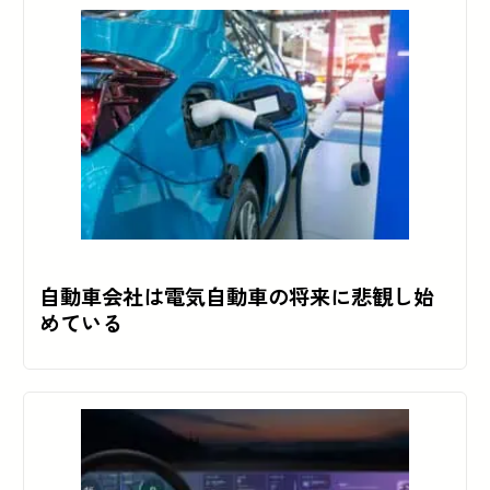
自動車会社は電気自動車の将来に悲観し始
めている