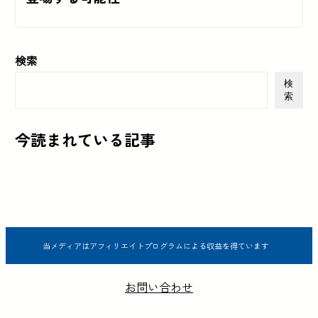
検索
検
索
今読まれている記事
当メディアはアフィリエイトプログラムによる収益を得ています
お問い合わせ