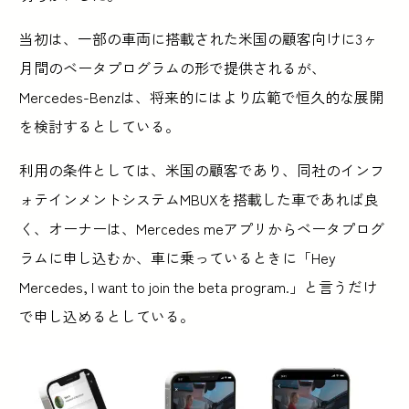
当初は、一部の車両に搭載された米国の顧客向けに3ヶ
月間のベータプログラムの形で提供されるが、
Mercedes-Benzは、将来的にはより広範で恒久的な展開
を検討するとしている。
利用の条件としては、米国の顧客であり、同社のインフ
ォテインメントシステムMBUXを搭載した車であれば良
く、オーナーは、Mercedes meアプリからベータプログ
ラムに申し込むか、車に乗っているときに「Hey
Mercedes, I want to join the beta program.」と言うだけ
で申し込めるとしている。