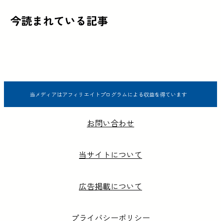
今読まれている記事
当メディアはアフィリエイトプログラムによる収益を得ています
お問い合わせ
当サイトについて
広告掲載について
プライバシーポリシー