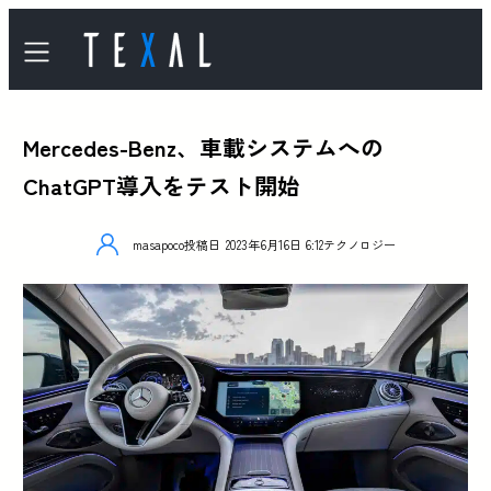
Mercedes-Benz、車載システムへの
ChatGPT導入をテスト開始
masapoco
投稿日
2023年6月16日 6:12
テクノロジー