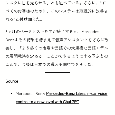
リスクに目を光らせる」とも述べている。さらに、”す
べてのお客様のために、このシステムは継続的に改善さ
れる”と付け加えた。
3ヶ月のベータテスト期間が終了すると、Mercedes-
Benzはその結果を踏まえて音声アシスタントをさらに改
善し、「より多くの市場や言語での大規模な言語モデル
の展開戦略を定める」ことができるようにする予定との
ことで、今後は日本での導入も期待できそうだ。
Source
Mercedes-Benz:
Mercedes-Benz takes in-car voice
control to a new level with ChatGPT