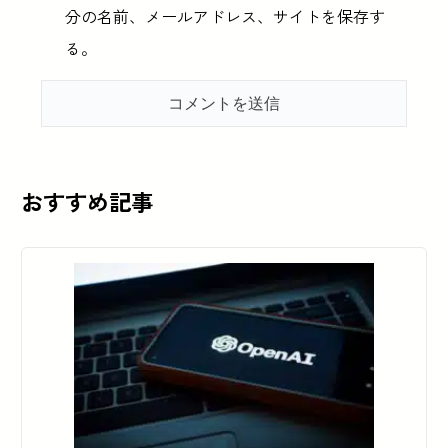
分の名前、メールアドレス、サイトを保存す
る。
おすすめ記事