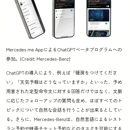
Mercedes me AppによるChatGPTベータプログラムへの
参加。(Credit: Mercedes-Benz)
ChatGPTの導入により、例えば「暖房をつけてくださ
い」「天気予報はどうなっていますか」といった、予め
用意された定型命令文に対する回答だけではなく、文脈
に応じたフォローアップの質問も含め、ほぼすべてのト
ピックについて自然な会話を行うことが出来るとしてい
る。さらに、Mercedes-Benzは、自然言語によるレスト
ラン予約や映画チケット予約などのタスクを可能にする