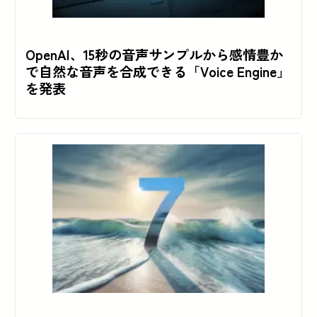
OpenAI、15秒の音声サンプルから感情豊か
で自然な音声を合成できる「Voice Engine」
を発表