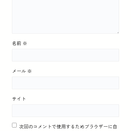
名前
※
メール
※
サイト
次回のコメントで使用するためブラウザーに自