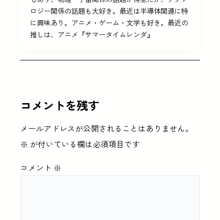
ロジー関係の話題も大好き。最近は半導体関連に特
に興味あり。アニメ・ゲーム・文学も好き。最近の
推しは、アニメ『サマータイムレンダ』
コメントを残す
メールアドレスが公開されることはありません。
※
が付いている欄は必須項目です
コメント
※