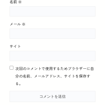
名前
※
メール
※
サイト
次回のコメントで使用するためブラウザーに自
分の名前、メールアドレス、サイトを保存す
る。