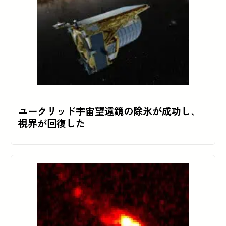
ユークリッド宇宙望遠鏡の除氷が成功し、
視界が回復した