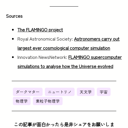
Sources
The FLAMINGO project
Royal Astronomical Society:
Astronomers carry out
largest ever cosmological computer simulation
Innovation NewsNetwork:
FLAMINGO supercomputer
simulations to analyse how the Universe evolved
ダークマター
ニュートリノ
天文学
宇宙
物理学
素粒子物理学
この記事が面白かったら是非シェアをお願いしま