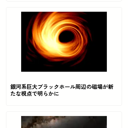
銀河系巨大ブラックホール周辺の磁場が新
たな視点で明らかに