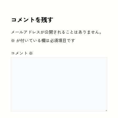
コメントを残す
メールアドレスが公開されることはありません。
※
が付いている欄は必須項目です
コメント
※