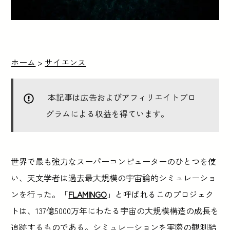
ホーム
>
サイエンス
本記事は広告およびアフィリエイトプロ
グラムによる収益を得ています。
世界で最も強力なスーパーコンピューターのひとつを使
い、天文学者は過去最大規模の宇宙論的シミュレーショ
ンを行った。「
FLAMINGO
」と呼ばれるこのプロジェク
トは、137億5000万年にわたる宇宙の大規模構造の成長を
追跡するものである。シミュレーションを実際の観測結