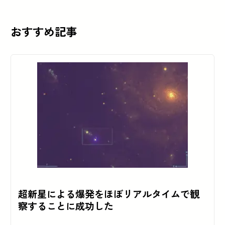
おすすめ記事
超新星による爆発をほぼリアルタイムで観
察することに成功した