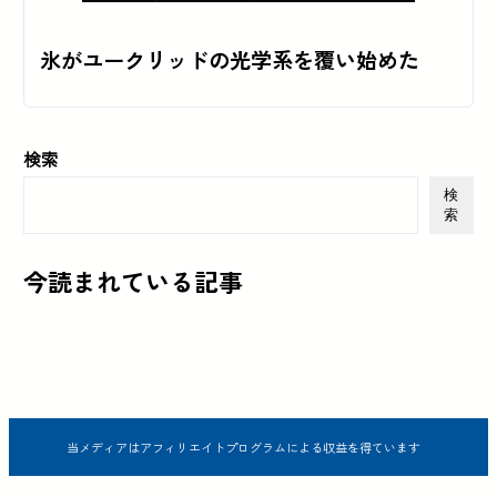
氷がユークリッドの光学系を覆い始めた
検索
検
索
今読まれている記事
当メディアはアフィリエイトプログラムによる収益を得ています