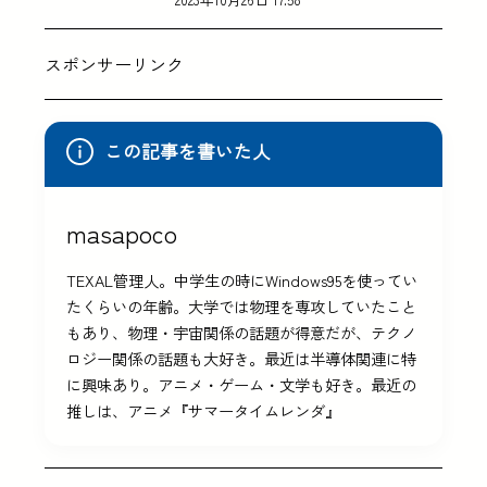
スポンサーリンク
この記事を書いた人
masapoco
TEXAL管理人。中学生の時にWindows95を使ってい
たくらいの年齢。大学では物理を専攻していたこと
もあり、物理・宇宙関係の話題が得意だが、テクノ
ロジー関係の話題も大好き。最近は半導体関連に特
に興味あり。アニメ・ゲーム・文学も好き。最近の
推しは、アニメ『サマータイムレンダ』