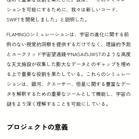
ションを可能にするために、我々は新しいコード、
SWIFTを開発しました」と説明した。
FLAMINGOシミュレーションは、宇宙の進化に関する前
例のない視覚的洞察を提供するだけでなく、理論的予測
とユークリッド宇宙望遠鏡やNASAのJWSTのような高度
な天文施設が収集した膨大なデータとのギャップを埋め
る上で重要な役割を果たしている。これらのシミュレー
ションは、銀河、クエーサー、恒星に関する豊富なデー
タを解釈するための重要なツールとして機能し、宇宙の
謎をより深く理解することを可能にしている。
プロジェクトの意義