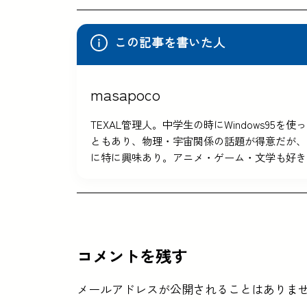
この記事を書いた人
masapoco
TEXAL管理人。中学生の時にWindows9
ともあり、物理・宇宙関係の話題が得意だが、
に特に興味あり。アニメ・ゲーム・文学も好き
コメントを残す
メールアドレスが公開されることはありま