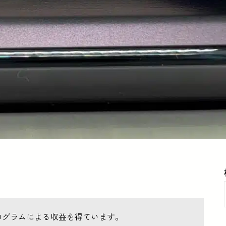
ログラムによる収益を得ています。