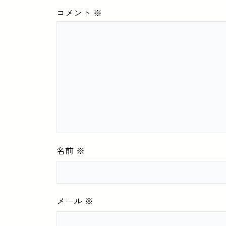
コメント
※
名前
※
メール
※