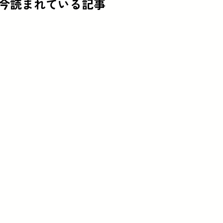
今読まれている記事