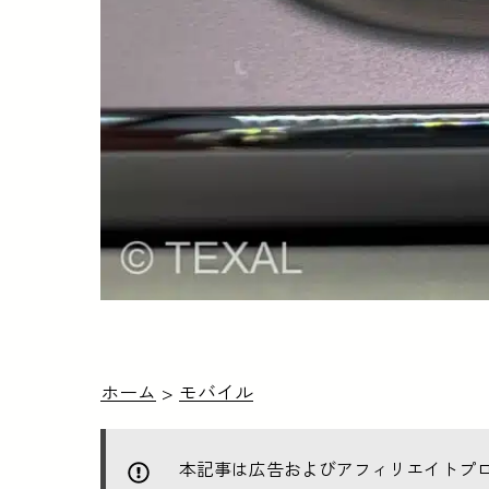
ホーム
>
モバイル
本記事は広告およびアフィリエイトプ