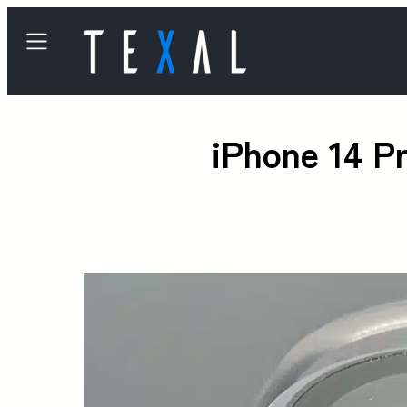
iPhone 