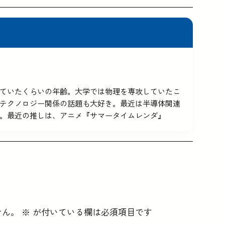
5を使っていたくらいの年齢。大学では物理を専攻していたこ
テクノロジー関係の話題も大好き。最近は半導体関連
。最近の推しは、アニメ『サマータイムレンダ』
せん。
※
が付いている欄は必須項目です