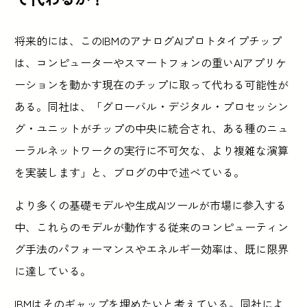
将来的には、このIBMのアナログAIプロトタイプチップ
は、コンピューターやスマートフォンの重いAIアプリケ
ーションを動かす現在のチップに取って代わる可能性が
ある。同社は、「グローバル・デジタル・プロセッシン
グ・ユニットがチップの中央に統合され、ある種のニュ
ーラルネットワークの実行に不可欠な、より複雑な演算
を実装します」と、ブログの中で述べている。
より多くの基礎モデルや生成AIツールが市場に参入する
中、これらのモデルが動作する従来のコンピューティン
グ手法のパフォーマンスやエネルギー効率は、既に限界
に達している。
IBMはそのギャップを埋めたいと考えている。同社によ