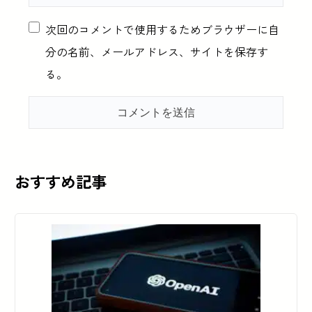
次回のコメントで使用するためブラウザーに自
分の名前、メールアドレス、サイトを保存す
る。
おすすめ記事