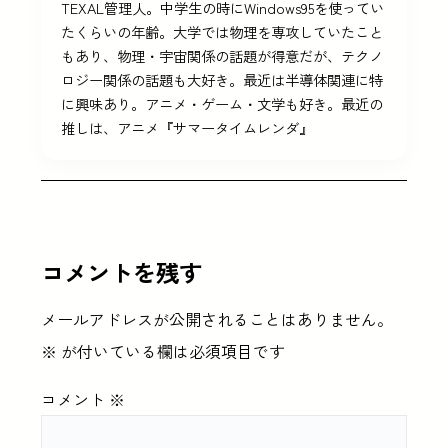
TEXAL管理人。中学生の時にWindows95を使ってい
たくらいの年齢。大学では物理を専攻していたこと
もあり、物理・宇宙関係の話題が得意だが、テクノ
ロジー関係の話題も大好き。最近は半導体関連に特
に興味あり。アニメ・ゲーム・文学も好き。最近の
推しは、アニメ『サマータイムレンダ』
コメントを残す
メールアドレスが公開されることはありません。
※
が付いている欄は必須項目です
コメント
※