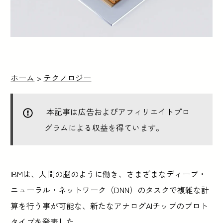
ホーム
>
テクノロジー
本記事は広告およびアフィリエイトプロ
グラムによる収益を得ています。
IBMは、人間の脳のように働き、さまざまなディープ・
ニューラル・ネットワーク（DNN）のタスクで複雑な計
算を行う事が可能な、新たなアナログAIチップのプロト
タイプを発表した。