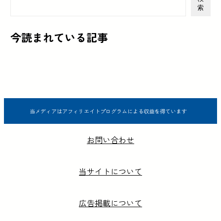
索
今読まれている記事
当メディアはアフィリエイトプログラムによる収益を得ています
お問い合わせ
当サイトについて
広告掲載について