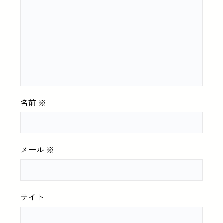
名前
※
メール
※
サイト