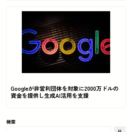
Googleが非営利団体を対象に2000万ドルの
資金を提供し生成AI活用を支援
検索
検