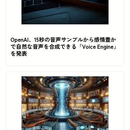
OpenAI、15秒の音声サンプルから感情豊か
で自然な音声を合成できる「Voice Engine」
を発表