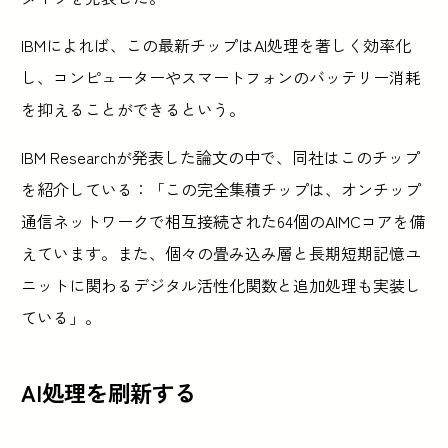
IBMによれば、この最新チップはAI処理を著しく効率化
し、コンピューターやスマートフォンのバッテリー消耗
を抑えることができるという。
IBM Researchが発表した論文の中で、同社はこのチップ
を紹介している：「この完全集積チップは、オンチップ
通信ネットワークで相互接続された64個のAIMCコアを備
えています。また、個々の畳み込み層と長期短期記憶ユ
ニットに関わるデジタル活性化関数と追加処理も実装し
ている」。
AI処理を刷新する