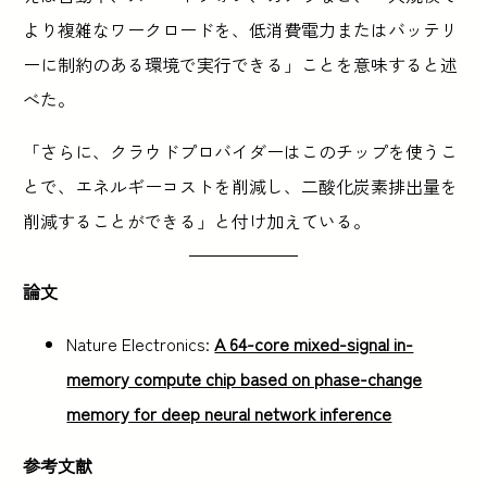
より複雑なワークロードを、低消費電力またはバッテリ
ーに制約のある環境で実行できる」ことを意味すると述
べた。
「さらに、クラウドプロバイダーはこのチップを使うこ
とで、エネルギーコストを削減し、二酸化炭素排出量を
削減することができる」と付け加えている。
論文
Nature Electronics:
A 64-core mixed-signal in-
memory compute chip based on phase-change
memory for deep neural network inference
参考文献