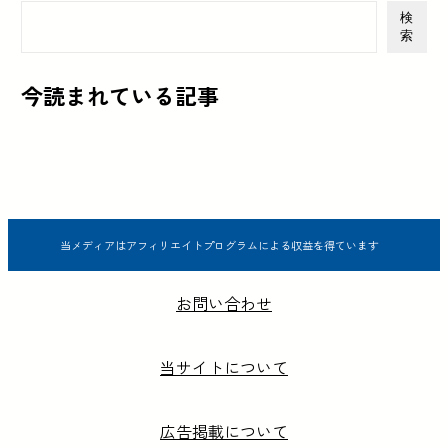
検
索
今読まれている記事
当メディアはアフィリエイトプログラムによる収益を得ています
お問い合わせ
当サイトについて
広告掲載について