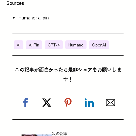
Sources
Humane:
ai pin
AI
AI Pin
GPT-4
Humane
OpenAI
この記事が面白かったら是非シェアをお願いしま
す！
次の記事