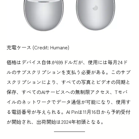
充電ケース (Credit: Humane)
価格はデバイス自体が699ドルだが、使用には毎月24ド
ルのサブスクリプションを支払う必要がある。このサブ
スクリプションにより、すべての写真とビデオの同期と
保存、すべてのAIサービスへの無制限アクセス、Tモバ
イルのネットワークでデータ通信が可能になり、使用す
る電話番号が与えられる。AI Pinは11月16日から予約受付
が開始され、出荷開始は2024年初頭となる。