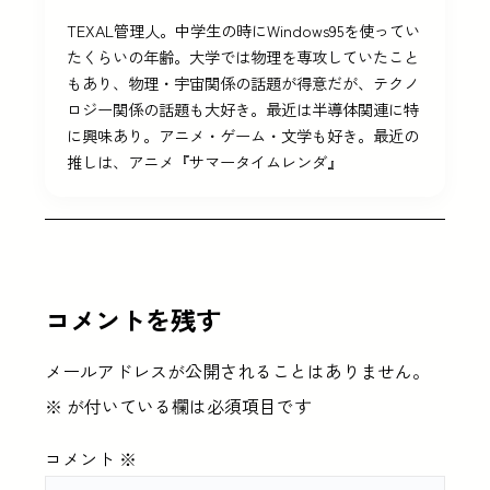
TEXAL管理人。中学生の時にWindows95を使ってい
たくらいの年齢。大学では物理を専攻していたこと
もあり、物理・宇宙関係の話題が得意だが、テクノ
ロジー関係の話題も大好き。最近は半導体関連に特
に興味あり。アニメ・ゲーム・文学も好き。最近の
推しは、アニメ『サマータイムレンダ』
コメントを残す
メールアドレスが公開されることはありません。
※
が付いている欄は必須項目です
コメント
※