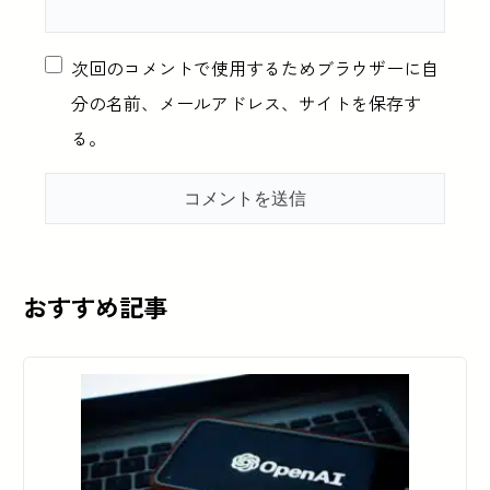
次回のコメントで使用するためブラウザーに自
分の名前、メールアドレス、サイトを保存す
る。
おすすめ記事