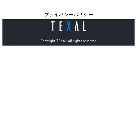
プライバシーポリシー
Copyright TEXAL All rights reserved