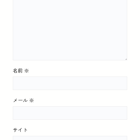
名前
※
メール
※
サイト