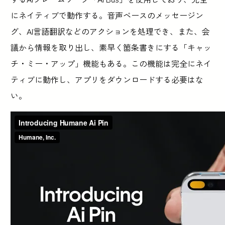
にネイティブで動作する。音声ベースのメッセージン
グ、AI言語翻訳などのアクションを処理でき、また、会
議から情報を取り出し、素早く箇条書きにする「キャッ
チ・ミー・アップ」機能もある。この機能は完全にネイ
ティブに動作し、アプリをダウンロードする必要はな
い。