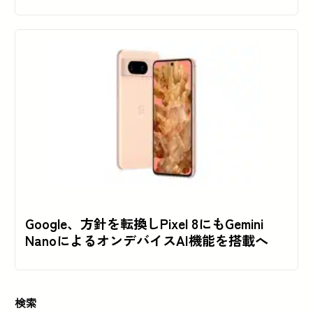
Google、方針を転換しPixel 8にもGemini
NanoによるオンデバイスAI機能を搭載へ
検索