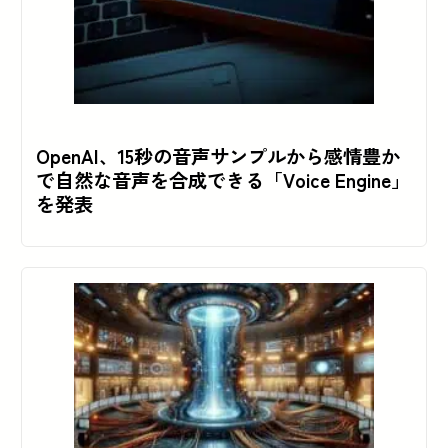
OpenAI、15秒の音声サンプルから感情豊か
で自然な音声を合成できる「Voice Engine」
を発表