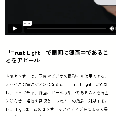
「Trust Light」で周囲に録画中であるこ
とをアピール
内蔵センサーは、写真やビデオの撮影にも使用できる。
デバイスの電源がオンになると、「Trust Light」が点灯
し、キャプチャ、録画、データ収集中であることを周囲
に知らせ、盗撮や盗聴といった周囲の懸念に対処する。
Trust Lightは、どのセンサーがアクティブかによって異