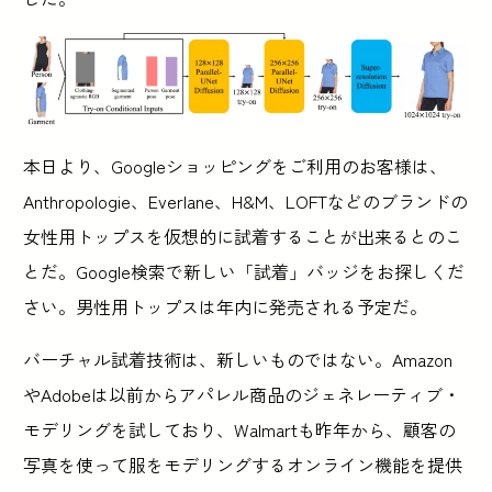
本日より、Googleショッピングをご利用のお客様は、
Anthropologie、Everlane、H&M、LOFTなどのブランドの
女性用トップスを仮想的に試着することが出来るとのこ
とだ。Google検索で新しい「試着」バッジをお探しくだ
さい。男性用トップスは年内に発売される予定だ。
バーチャル試着技術は、新しいものではない。Amazon
やAdobeは以前からアパレル商品のジェネレーティブ・
モデリングを試しており、Walmartも昨年から、顧客の
写真を使って服をモデリングするオンライン機能を提供