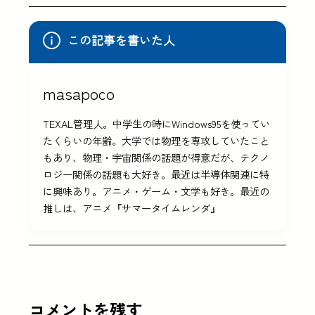
この記事を書いた人
masapoco
TEXAL管理人。中学生の時にWindows95を使ってい
たくらいの年齢。大学では物理を専攻していたこと
もあり、物理・宇宙関係の話題が得意だが、テクノ
ロジー関係の話題も大好き。最近は半導体関連に特
に興味あり。アニメ・ゲーム・文学も好き。最近の
推しは、アニメ『サマータイムレンダ』
コメントを残す