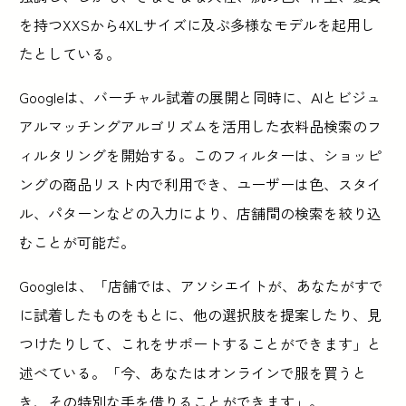
を持つXXSから4XLサイズに及ぶ多様なモデルを起用し
たとしている。
Googleは、バーチャル試着の展開と同時に、AIとビジュ
アルマッチングアルゴリズムを活用した衣料品検索のフ
ィルタリングを開始する。このフィルターは、ショッピ
ングの商品リスト内で利用でき、ユーザーは色、スタイ
ル、パターンなどの入力により、店舗間の検索を絞り込
むことが可能だ。
Googleは、「店舗では、アソシエイトが、あなたがすで
に試着したものをもとに、他の選択肢を提案したり、見
つけたりして、これをサポートすることができます」と
述べている。「今、あなたはオンラインで服を買うと
き、その特別な手を借りることができます」。