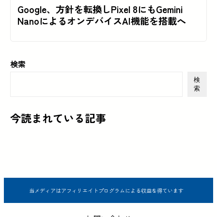
Google、方針を転換しPixel 8にもGemini
NanoによるオンデバイスAI機能を搭載へ
検索
検
索
今読まれている記事
当メディアはアフィリエイトプログラムによる収益を得ています