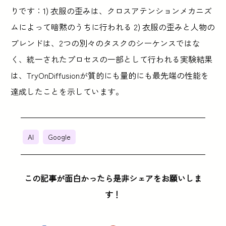
りです：1) 衣服の歪みは、クロスアテンションメカニズ
ムによって暗黙のうちに行われる 2) 衣服の歪みと人物の
ブレンドは、2つの別々のタスクのシーケンスではな
く、統一されたプロセスの一部として行われる実験結果
は、TryOnDiffusionが質的にも量的にも最先端の性能を
達成したことを示しています。
AI
Google
この記事が面白かったら是非シェアをお願いしま
す！