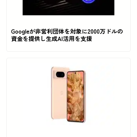
Googleが非営利団体を対象に2000万ドルの
資金を提供し生成AI活用を支援