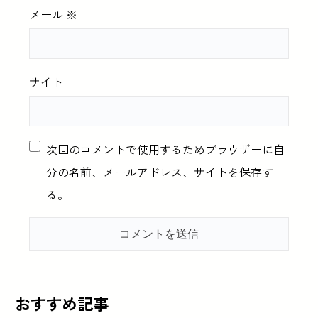
メール
※
サイト
次回のコメントで使用するためブラウザーに自
分の名前、メールアドレス、サイトを保存す
る。
おすすめ記事