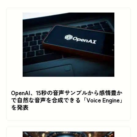
OpenAI、15秒の音声サンプルから感情豊か
で自然な音声を合成できる「Voice Engine」
を発表