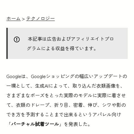
ホーム
>
テクノロジー
本記事は広告およびアフィリエイトプロ
グラムによる収益を得ています。
Googleは、Googleショッピングの幅広いアップデートの
一環として、生成AIによって、取り込んだ衣類画像を、
さまざまなポーズをとった実際のモデルに実際に着させ
て、衣類のドレープ、折り目、密着、伸び、シワや影の
でき方を予測することまで出来るというアパレル向け
「
バーチャル試着ツール
」を発表した。