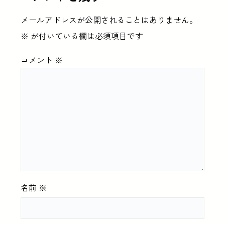
メールアドレスが公開されることはありません。
※
が付いている欄は必須項目です
コメント
※
名前
※