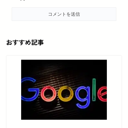
おすすめ記事