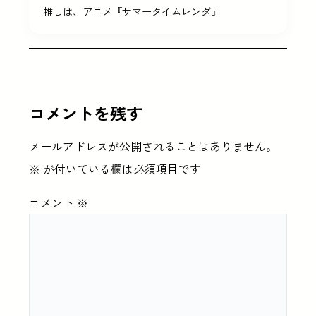
推しは、アニメ『サマータイムレンダ』
コメントを残す
メールアドレスが公開されることはありません。
※
が付いている欄は必須項目です
コメント
※