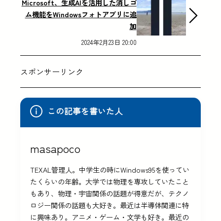
Microsoft、生成AIを活用した消しゴ
ム機能をWindowsフォトアプリに追
加
2024年2月23日 20:00
スポンサーリンク
この記事を書いた人
masapoco
TEXAL管理人。中学生の時にWindows95を使ってい
たくらいの年齢。大学では物理を専攻していたこと
もあり、物理・宇宙関係の話題が得意だが、テクノ
ロジー関係の話題も大好き。最近は半導体関連に特
に興味あり。アニメ・ゲーム・文学も好き。最近の