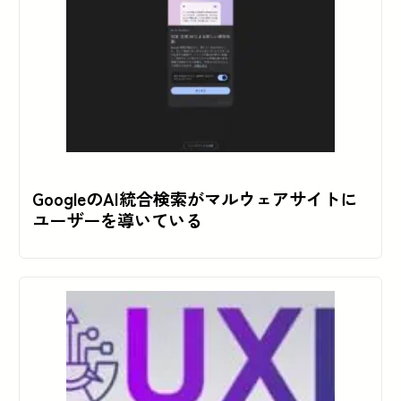
GoogleのAI統合検索がマルウェアサイトに
ユーザーを導いている