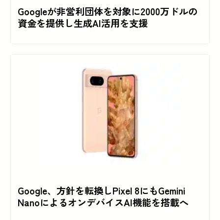
Googleが非営利団体を対象に2000万ドルの
資金を提供し生成AI活用を支援
Google、方針を転換しPixel 8にもGemini
NanoによるオンデバイスAI機能を搭載へ