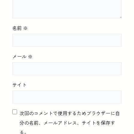
名前
※
メール
※
サイト
次回のコメントで使用するためブラウザーに自
分の名前、メールアドレス、サイトを保存す
る。