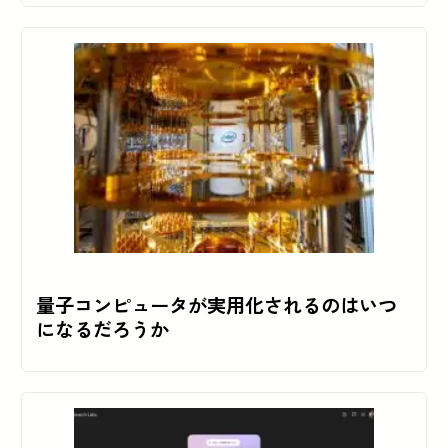
量子コンピュータが実用化されるのはいつ
になるだろうか