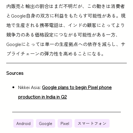
内販売と輸出の割合はまだ不明だが、この動きは消費者
とGoogle自身の双方に利益をもたらす可能性がある。現
地で生産される携帯電話は、インドの顧客にとってより
競争力のある価格設定につながる可能性がある一方、
Googleにとっては単一の生産拠点への依存を減らし、サ
プライチェーンの弾力性を高めることになる。
Sources
Nikkei Asia:
Google plans to begin Pixel phone
production in India in Q2
Android
Google
Pixel
スマートフォン