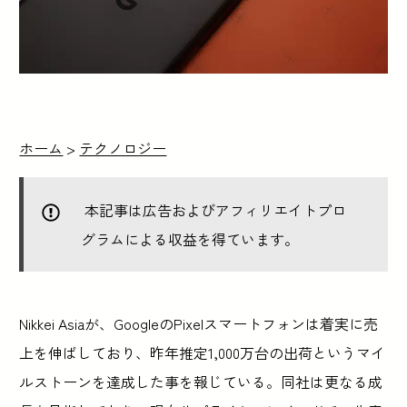
ホーム
>
テクノロジー
本記事は広告およびアフィリエイトプロ
グラムによる収益を得ています。
Nikkei Asiaが、GoogleのPixelスマートフォンは着実に売
上を伸ばしており、昨年推定1,000万台の出荷というマイ
ルストーンを達成した事を報じている。同社は更なる成