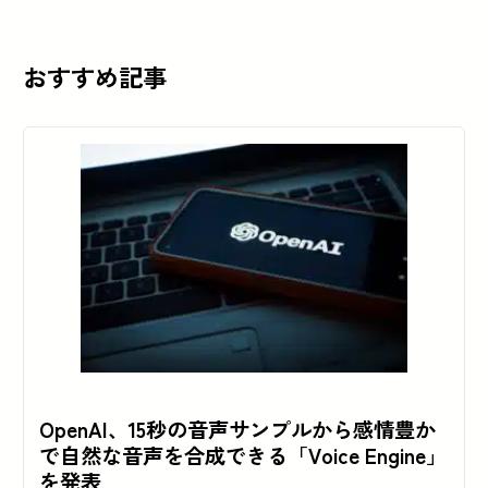
おすすめ記事
OpenAI、15秒の音声サンプルから感情豊か
で自然な音声を合成できる「Voice Engine」
を発表