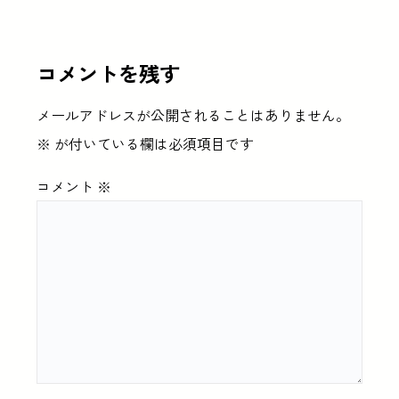
コメントを残す
メールアドレスが公開されることはありません。
※
が付いている欄は必須項目です
コメント
※