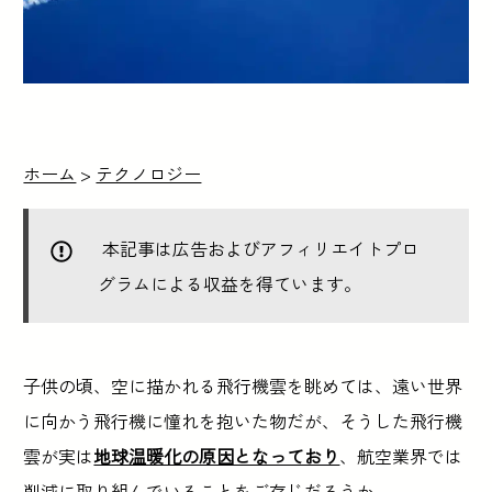
ホーム
>
テクノロジー
本記事は広告およびアフィリエイトプロ
グラムによる収益を得ています。
子供の頃、空に描かれる飛行機雲を眺めては、遠い世界
に向かう飛行機に憧れを抱いた物だが、そうした飛行機
雲が実は
地球温暖化の原因となっており
、航空業界では
削減に取り組んでいることをご存じだろうか。