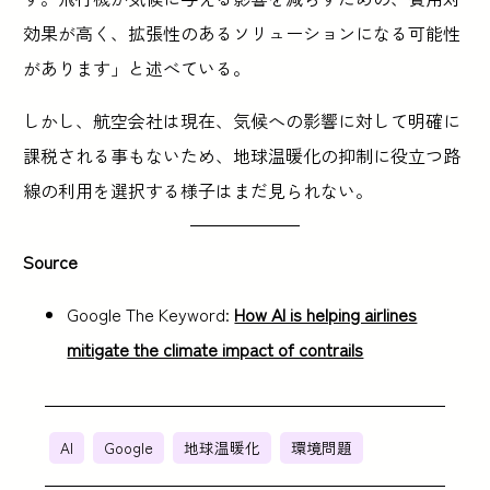
効果が高く、拡張性のあるソリューションになる可能性
があります」と述べている。
しかし、航空会社は現在、気候への影響に対して明確に
課税される事もないため、地球温暖化の抑制に役立つ路
線の利用を選択する様子はまだ見られない。
Source
Google The Keyword:
How AI is helping airlines
mitigate the climate impact of contrails
AI
Google
地球温暖化
環境問題