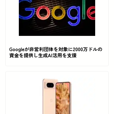
Googleが非営利団体を対象に2000万ドルの
資金を提供し生成AI活用を支援