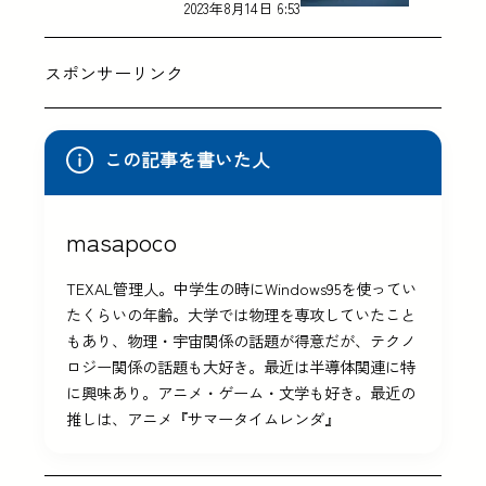
2023年8月14日 6:53
スポンサーリンク
この記事を書いた人
masapoco
TEXAL管理人。中学生の時にWindows95を使ってい
たくらいの年齢。大学では物理を専攻していたこと
もあり、物理・宇宙関係の話題が得意だが、テクノ
ロジー関係の話題も大好き。最近は半導体関連に特
に興味あり。アニメ・ゲーム・文学も好き。最近の
推しは、アニメ『サマータイムレンダ』