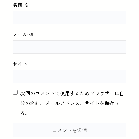
名前
※
メール
※
サイト
次回のコメントで使用するためブラウザーに自
分の名前、メールアドレス、サイトを保存す
る。