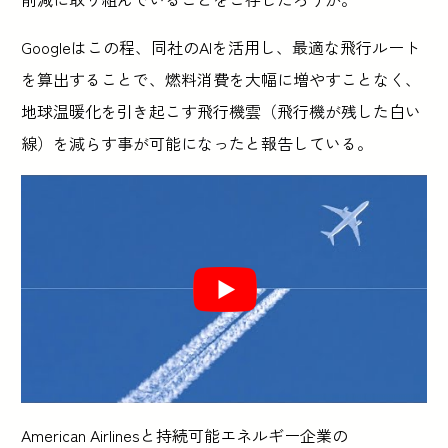
Googleはこの程、同社のAIを活用し、最適な飛行ルート
を算出することで、燃料消費を大幅に増やすことなく、
地球温暖化を引き起こす飛行機雲（飛行機が残した白い
線）を減らす事が可能になったと報告している。
American Airlinesと持続可能エネルギー企業の