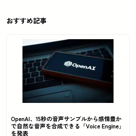
おすすめ記事
OpenAI、15秒の音声サンプルから感情豊か
で自然な音声を合成できる「Voice Engine」
を発表