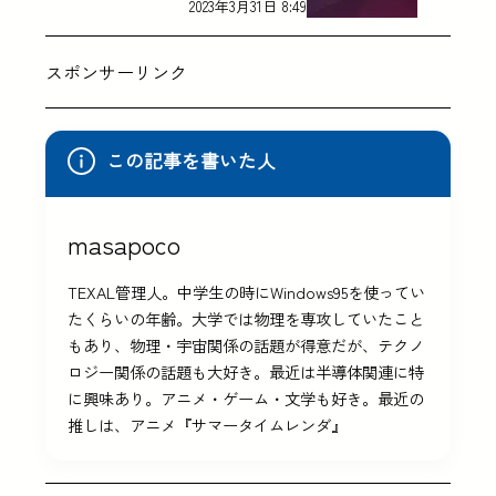
2023年3月31日 8:49
スポンサーリンク
この記事を書いた人
masapoco
TEXAL管理人。中学生の時にWindows95を使ってい
たくらいの年齢。大学では物理を専攻していたこと
もあり、物理・宇宙関係の話題が得意だが、テクノ
ロジー関係の話題も大好き。最近は半導体関連に特
に興味あり。アニメ・ゲーム・文学も好き。最近の
推しは、アニメ『サマータイムレンダ』