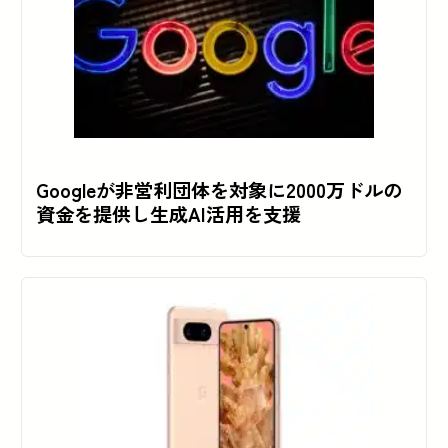
Googleが非営利団体を対象に2000万ドルの
資金を提供し生成AI活用を支援