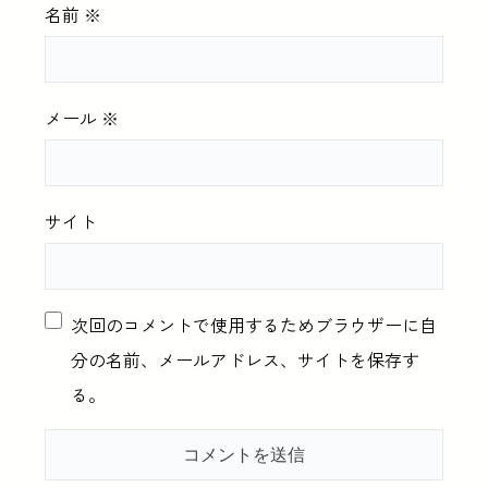
名前
※
メール
※
サイト
次回のコメントで使用するためブラウザーに自
分の名前、メールアドレス、サイトを保存す
る。