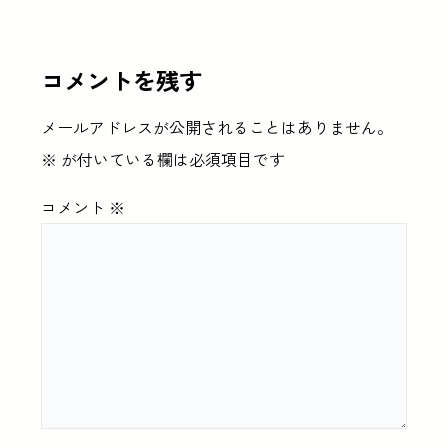
コメントを残す
メールアドレスが公開されることはありません。
※
が付いている欄は必須項目です
コメント
※