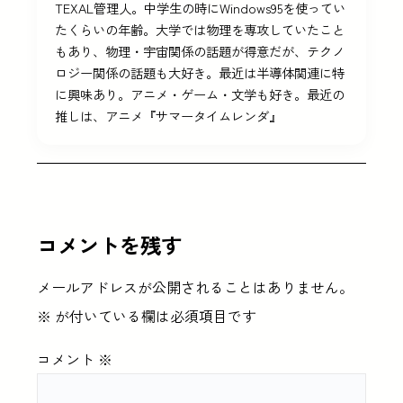
TEXAL管理人。中学生の時にWindows95を使ってい
たくらいの年齢。大学では物理を専攻していたこと
もあり、物理・宇宙関係の話題が得意だが、テクノ
ロジー関係の話題も大好き。最近は半導体関連に特
に興味あり。アニメ・ゲーム・文学も好き。最近の
推しは、アニメ『サマータイムレンダ』
コメントを残す
メールアドレスが公開されることはありません。
※
が付いている欄は必須項目です
コメント
※