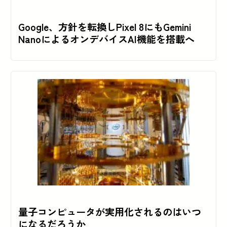
Google、方針を転換しPixel 8にもGemini
NanoによるオンデバイスAI機能を搭載へ
量子コンピュータが実用化されるのはいつ
になるだろうか