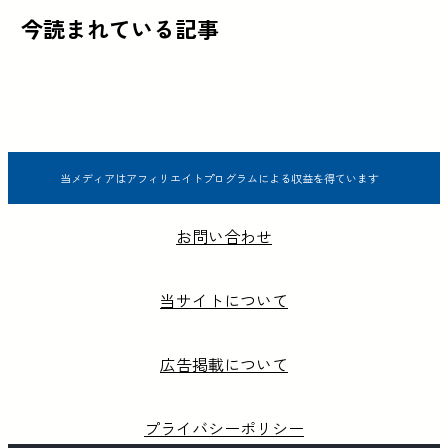
今読まれている記事
当メディアはアフィリエイトプログラムによる収益を得ています
お問い合わせ
当サイトについて
広告掲載について
プライバシーポリシー