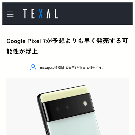
Google Pixel 7が予想よりも早く発売する可
能性が浮上
masapoco
投稿日
2022年3月17日 5:41
モバイル