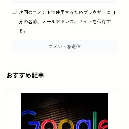
次回のコメントで使用するためブラウザーに自
分の名前、メールアドレス、サイトを保存す
る。
おすすめ記事