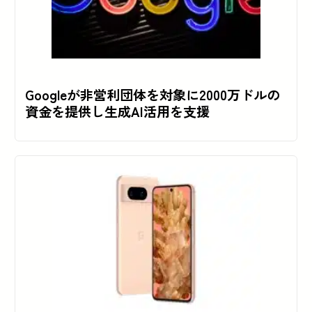
Googleが非営利団体を対象に2000万ドルの
資金を提供し生成AI活用を支援