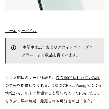
ホーム
>
モバイル
本記事は広告およびアフィリエイトプロ
グラムによる収益を得ています。
テック関連のリーク情報で、
ほぼ100％に近い高い精度
の情報を提供してくれる、DSCCのRoss Young氏による
情報から、年末に登場すると思われていたPixel 7だが、
もう少し早い時期に発売される可能性が出てきた。