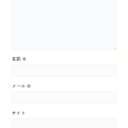
名前
※
メール
※
サイト