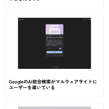
GoogleのAI統合検索がマルウェアサイトに
ユーザーを導いている