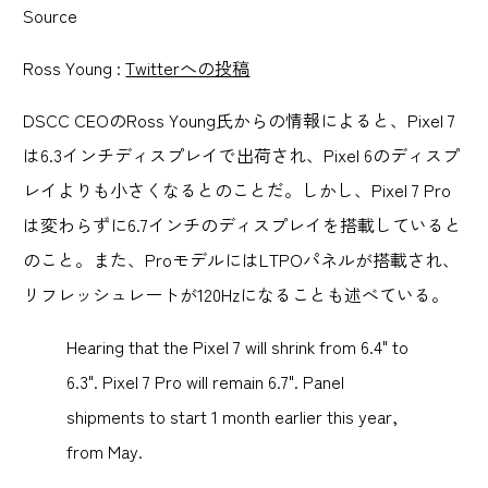
Source
Ross Young :
Twitterへの投稿
DSCC CEOのRoss Young氏からの情報によると、Pixel 7
は6.3インチディスプレイで出荷され、Pixel 6のディスプ
レイよりも小さくなるとのことだ。しかし、Pixel 7 Pro
は変わらずに6.7インチのディスプレイを搭載していると
のこと。また、ProモデルにはLTPOパネルが搭載され、
リフレッシュレートが120Hzになることも述べている。
Hearing that the Pixel 7 will shrink from 6.4" to
6.3". Pixel 7 Pro will remain 6.7". Panel
shipments to start 1 month earlier this year,
from May.