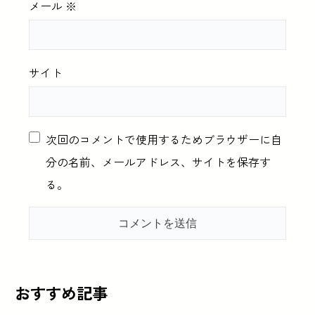
メール
※
サイト
次回のコメントで使用するためブラウザーに自
分の名前、メールアドレス、サイトを保存す
る。
おすすめ記事