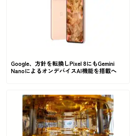
Google、方針を転換しPixel 8にもGemini
NanoによるオンデバイスAI機能を搭載へ