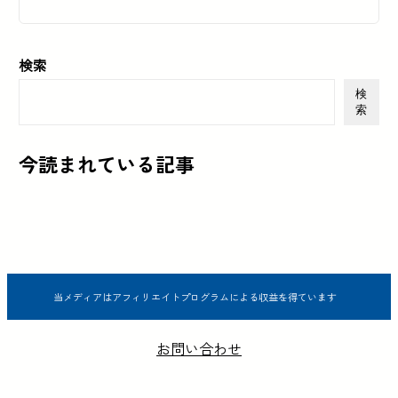
検索
検
索
今読まれている記事
当メディアはアフィリエイトプログラムによる収益を得ています
お問い合わせ