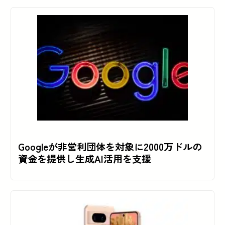
Googleが非営利団体を対象に2000万ドルの
資金を提供し生成AI活用を支援