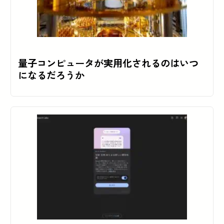
量子コンピュータが実用化されるのはいつ
になるだろうか