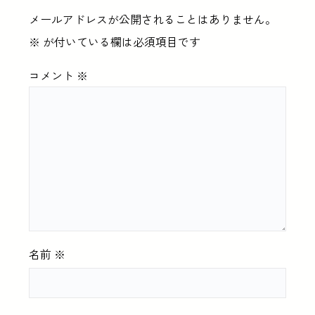
メールアドレスが公開されることはありません。
※
が付いている欄は必須項目です
コメント
※
名前
※