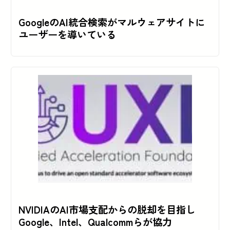
GoogleのAI統合検索がマルウェアサイトに
ユーザーを導いている
NVIDIAのAI市場支配からの脱却を目指し
Google、Intel、Qualcommらが協力