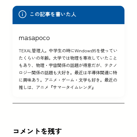
この記事を書いた人
masapoco
TEXAL管理人。中学生の時にWindows95を使ってい
たくらいの年齢。大学では物理を専攻していたこと
もあり、物理・宇宙関係の話題が得意だが、テクノ
ロジー関係の話題も大好き。最近は半導体関連に特
に興味あり。アニメ・ゲーム・文学も好き。最近の
推しは、アニメ『サマータイムレンダ』
コメントを残す