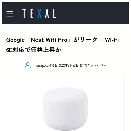
Google「Nest Wifi Pro」がリーク – Wi-Fi
6E対応で価格上昇か
masapoco
投稿日
2022年9月20日 13:49
テクノロジー