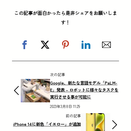
この記事が面白かったら是非シェアをお願いしま
す！
次の記事
Google、新たな言語モデル「PaLM-
E」発表 – ロボットに様々なタスクを
実行させる事が可能に
2023年3月8日 11:29
前の記事
iPhone 14に新色「イエロー」が追加