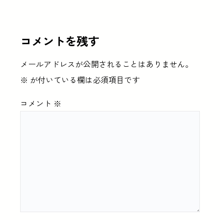
コメントを残す
メールアドレスが公開されることはありません。
※
が付いている欄は必須項目です
コメント
※