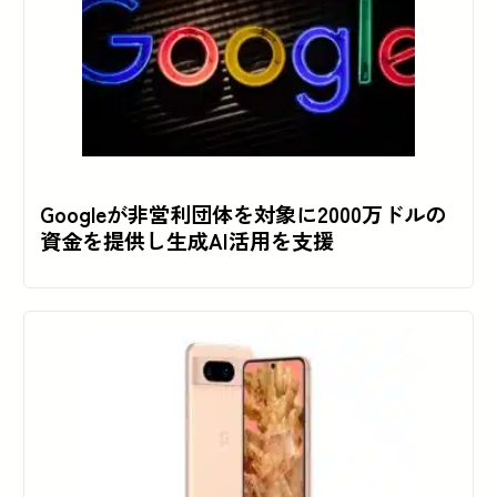
Googleが非営利団体を対象に2000万ドルの
資金を提供し生成AI活用を支援