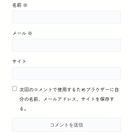
名前
※
メール
※
サイト
次回のコメントで使用するためブラウザーに自
分の名前、メールアドレス、サイトを保存す
る。