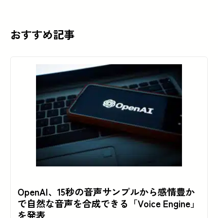
おすすめ記事
OpenAI、15秒の音声サンプルから感情豊か
で自然な音声を合成できる「Voice Engine」
を発表