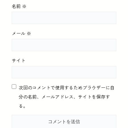
名前
※
メール
※
サイト
次回のコメントで使用するためブラウザーに自
分の名前、メールアドレス、サイトを保存す
る。