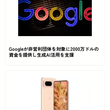
Googleが非営利団体を対象に2000万ドルの
資金を提供し生成AI活用を支援