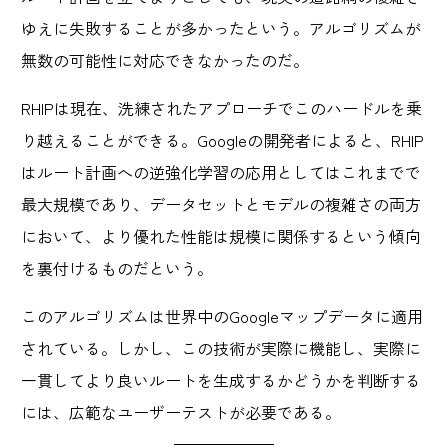
ゆえに失敗することが多かったという。アルゴリズムが
無数の可能性に対応できなかったのだ。
RHIPは現在、洗練されたアプローチでこのハードルを乗
り越えることができる。Googleの開発者によると、RHIP
はルート計画への逆強化学習の応用としてはこれまでで
最大規模であり、データセットとモデルの複雑さの両方
において、より優れた性能は規模に関係するという傾向
を裏付けるものだという。
このアルゴリズムは世界中のGoogleマップデータに適用
されている。しかし、この技術が実際に機能し、実際に
一貫してより良いルートを生成するかどうかを判断する
には、広範なユーザーテストが必要である。