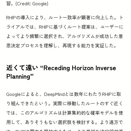
習。(Credit: Google)
RHIPの導入により、ルート一致率が顕著に向上した。ト
ライアルでは、RHIPに基づくルート提案は、ユーザーに
よってより頻繁に選択され、アルゴリズムが成功した意
思決定プロセスを理解し、再現する能力を実証した。
近くて遠い “Receding Horizon Inverse
Planning”
Googleによると、DeepMindとは数年にわたりRHIPに取
り組んできたという。実際に移動したルートのすぐ近く
では、このアルゴリズムは計算集約的な確率モデルを使
用して、ありそうもない選択肢を検討する。より遠方で