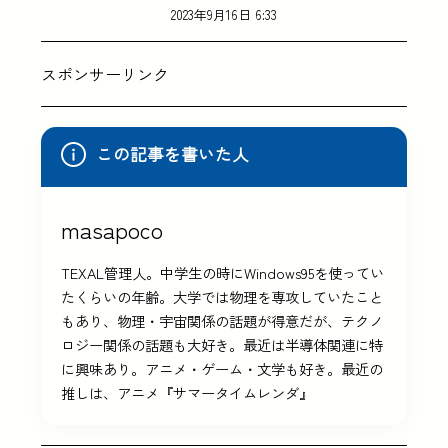
2023年9月16日 6:33
スポンサーリンク
この記事を書いた人
masapoco
TEXAL管理人。中学生の時にWindows95を使ってい
たくらいの年齢。大学では物理を専攻していたこと
もあり、物理・宇宙関係の話題が得意だが、テクノ
ロジー関係の話題も大好き。最近は半導体関連に特
に興味あり。アニメ・ゲーム・文学も好き。最近の
推しは、アニメ『サマータイムレンダ』