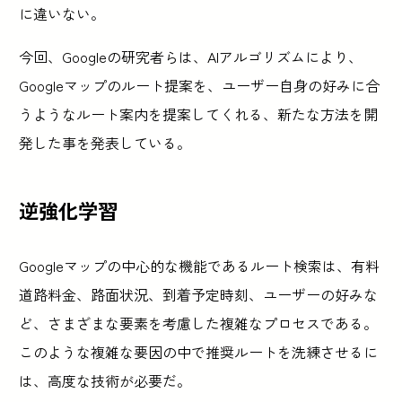
に違いない。
今回、Googleの研究者らは、AIアルゴリズムにより、
Googleマップのルート提案を、ユーザー自身の好みに合
うようなルート案内を提案してくれる、新たな方法を開
発した事を発表している。
逆強化学習
Googleマップの中心的な機能であるルート検索は、有料
道路料金、路面状況、到着予定時刻、ユーザーの好みな
ど、さまざまな要素を考慮した複雑なプロセスである。
このような複雑な要因の中で推奨ルートを洗練させるに
は、高度な技術が必要だ。