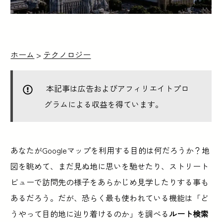
ホーム
>
テクノロジー
本記事は広告およびアフィリエイトプロ
グラムによる収益を得ています。
あなたがGoogleマップを利用する目的は何だろうか？地
図を眺めて、まだ見ぬ地に思いを馳せたり、ストリート
ビューで訪問先の様子をあらかじめ見学したりする事も
あるだろう。だが、恐らく最も使われている機能は「ど
うやって目的地に辿り着けるのか」を調べる
ルート検索