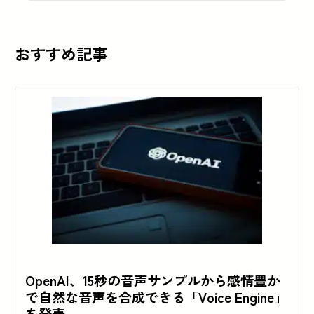
おすすめ記事
OpenAI、15秒の音声サンプルから感情豊か
で自然な音声を合成できる「Voice Engine」