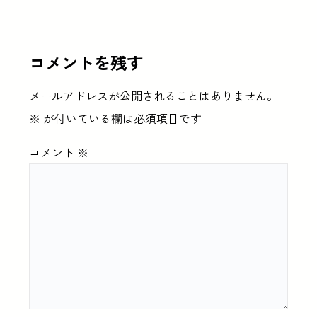
コメントを残す
メールアドレスが公開されることはありません。
※
が付いている欄は必須項目です
コメント
※