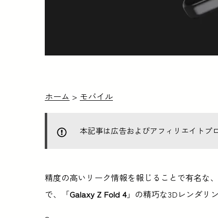
ホーム
>
モバイル
本記事は広告およびアフィリエイトプ
精度の高いリーク情報を報じることで有名な、Steve 
で、「
Galaxy Z Fold 4
」の精巧な3Dレンダリ