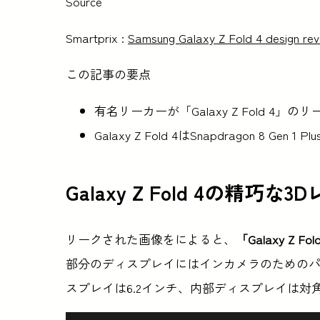
Source
Smartprix :
Samsung Galaxy Z Fold 4 design reve
この記事の要点
有名リーカーが「Galaxy Z Fold 
Galaxy Z Fold 4はSnapdragon 8 G
Galaxy Z Fold 4
の精巧な3D
リークされた画像をによると、
「Galaxy Z Fold
部分のディスプレイにはインカメラのための
スプレイは6.2インチ、内部ディスプレイは対角