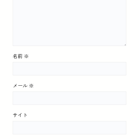
名前
※
メール
※
サイト