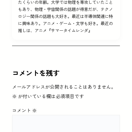
たくらいの年齢。大学では物理を専攻していたこと
もあり、物理・宇宙関係の話題が得意だが、テクノ
ロジー関係の話題も大好き。最近は半導体関連に特
に興味あり。アニメ・ゲーム・文学も好き。最近の
推しは、アニメ『サマータイムレンダ』
コメントを残す
メールアドレスが公開されることはありません。
※
が付いている欄は必須項目です
コメント
※