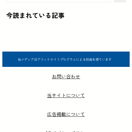
今読まれている記事
当メディアはアフィリエイトプログラムによる収益を得ています
お問い合わせ
当サイトについて
広告掲載について