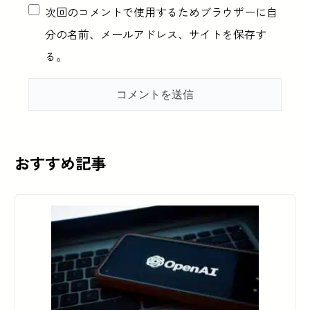
次回のコメントで使用するためブラウザーに自
分の名前、メールアドレス、サイトを保存す
る。
おすすめ記事