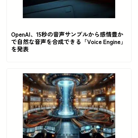
OpenAI、15秒の音声サンプルから感情豊か
で自然な音声を合成できる「Voice Engine」
を発表