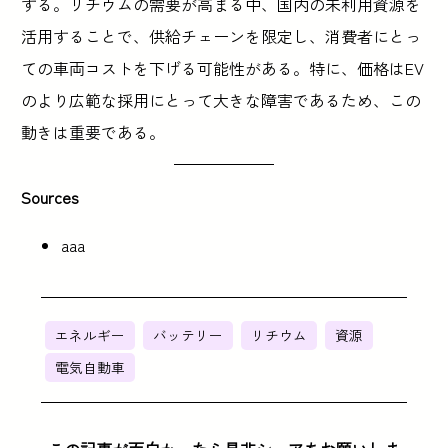
する。リチウムの需要が高まる中、国内の未利用資源を
活用することで、供給チェーンを限定し、消費者にとっ
ての車両コストを下げる可能性がある。特に、価格はEV
のより広範な採用にとって大きな障害であるため、この
動きは重要である。
Sources
aaa
エネルギー
バッテリー
リチウム
資源
電気自動車