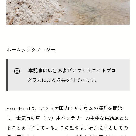
ホーム
>
テクノロジー
本記事は広告およびアフィリエイトプロ
グラムによる収益を得ています。
ExxonMobilは、アメリカ国内でリチウムの掘削を開始
し、電気自動車（EV）用バッテリーの主要な供給源とな
ることを目指している。この動きは、石油会社としての