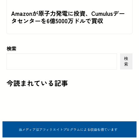
Amazonが原子力発電に投資、Cumulusデー
タセンターを6億5000万ドルで買収
検索
検
索
今読まれている記事
当メディアはアフィリエイトプログラムによる収益を得ています