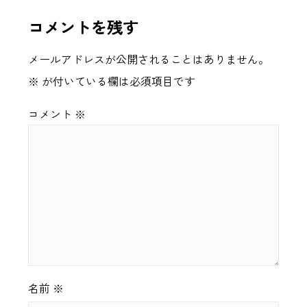
コメントを残す
メールアドレスが公開されることはありません。
※
が付いている欄は必須項目です
コメント
※
名前
※