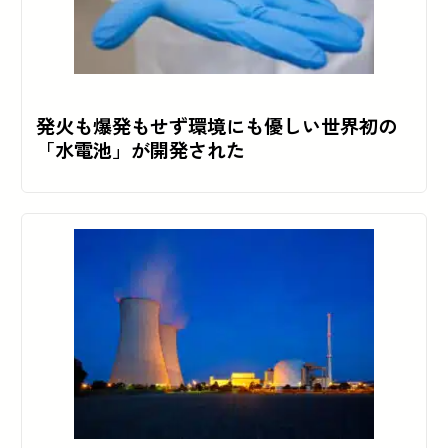
発火も爆発もせず環境にも優しい世界初の
「水電池」が開発された