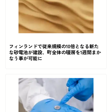
フィンランドで従来規模の10倍となる新た
な砂電池が建設、町全体の暖房を1週間まか
なう事が可能に