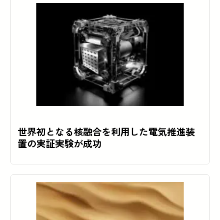
世界初となる核融合を利用した電気推進装
置の実証実験が成功