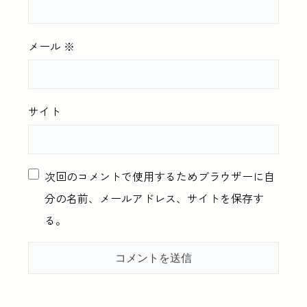
メール
※
サイト
次回のコメントで使用するためブラウザーに自
分の名前、メールアドレス、サイトを保存す
る。