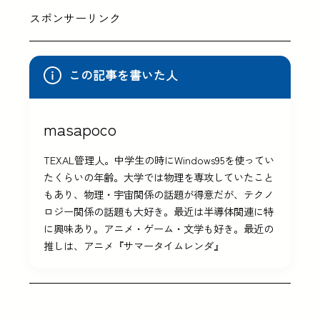
スポンサーリンク
この記事を書いた人
masapoco
TEXAL管理人。中学生の時にWindows95を使ってい
たくらいの年齢。大学では物理を専攻していたこと
もあり、物理・宇宙関係の話題が得意だが、テクノ
ロジー関係の話題も大好き。最近は半導体関連に特
に興味あり。アニメ・ゲーム・文学も好き。最近の
推しは、アニメ『サマータイムレンダ』