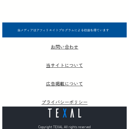
当メディアはアフィリエイトプログラムによる収益を得ています
お問い合わせ
当サイトについて
広告掲載について
プライバシーポリシー
Copyright TEXAL All rights reserved