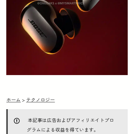
ホーム
>
テクノロジー
本記事は広告およびアフィリエイトプロ
グラムによる収益を得ています。