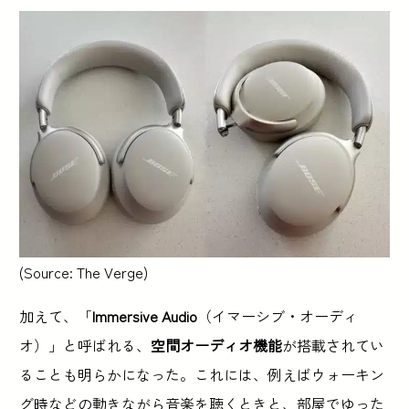
(Source: The Verge)
加えて、「
Immersive Audio
（イマーシブ・オーディ
オ）」と呼ばれる、
空間オーディオ機能
が搭載されてい
ることも明らかになった。これには、例えばウォーキン
グ時などの動きながら音楽を聴くときと、部屋でゆった