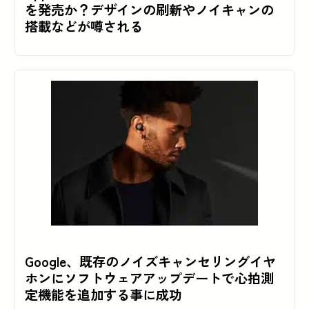
を発売か？デザインの刷新やノイキャンの
搭載などが噂される
Google、既存のノイズキャンセリングイヤ
ホンにソフトウェアアップデートで心拍測
定機能を追加する事に成功