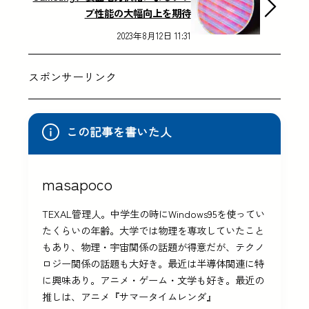
プ性能の大幅向上を期待
2023年8月12日 11:31
スポンサーリンク
この記事を書いた人
masapoco
TEXAL管理人。中学生の時にWindows95を使ってい
たくらいの年齢。大学では物理を専攻していたこと
もあり、物理・宇宙関係の話題が得意だが、テクノ
ロジー関係の話題も大好き。最近は半導体関連に特
に興味あり。アニメ・ゲーム・文学も好き。最近の
推しは、アニメ『サマータイムレンダ』