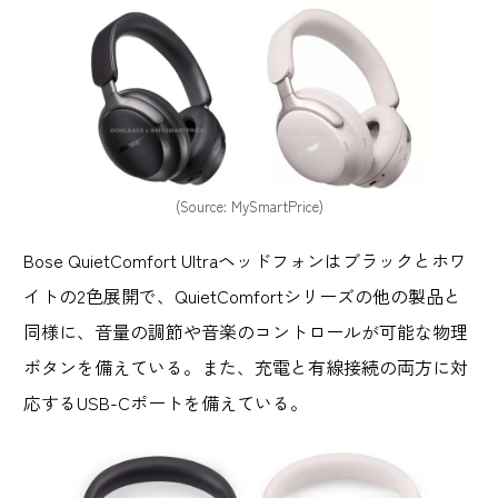
(Source: MySmartPrice)
Bose QuietComfort Ultraヘッドフォンはブラックとホワ
イトの2色展開で、QuietComfortシリーズの他の製品と
同様に、音量の調節や音楽のコントロールが可能な物理
ボタンを備えている。また、充電と有線接続の両方に対
応するUSB-Cポートを備えている。