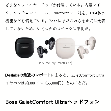
ざまなソフトイヤーチップが付属している。内蔵マイ
ク、タッチコントロール、Bluetooth v5.3対応、IPX4防水
機能などを備えている。Boseはまだこれらを正式に発表
していないため、いくつかのスペックは不明だ。
(Source: MySmartPrice)
Dealabsの最近のレポート
によると、QuietComfort Ultra
イヤホンは約380ドル（55,000円）とのことだ。
Bose QuietComfort Ultraヘッドフォン