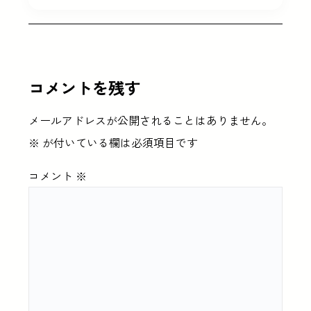
コメントを残す
メールアドレスが公開されることはありません。
※
が付いている欄は必須項目です
コメント
※