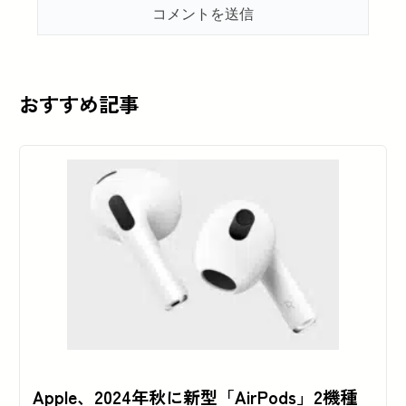
おすすめ記事
Apple、2024年秋に新型「AirPods」2機種