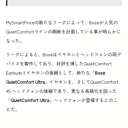
MySmartPriceの新たなリークによって、Boseが人気の
QuietComfortラインの刷新を計画している事が明らかに
なった。
リークによると、Boseはイヤホンとヘッドフォンの両デ
バイスを製作しており、好評を博したQuietComfort
Earbuds II イヤホンの後継として、新たな「
Bose
QuietComfort Ultra
」イヤホンを、そしてQuietComfort
45 ヘッドフォンの後継であり、更なる高級化を図った
「
QuietComfort Ultra
」ヘッドフォンが登場するとのこ
とだ。