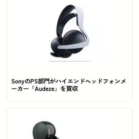
SonyのPS部門がハイエンドヘッドフォンメ
ーカー「Audeze」を買収