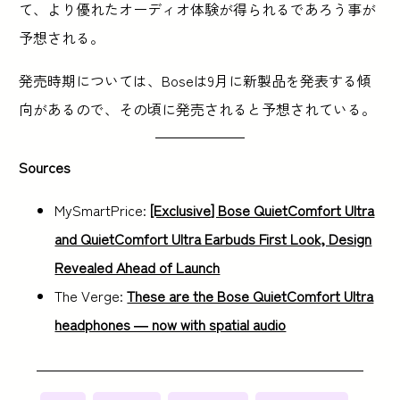
て、より優れたオーディオ体験が得られるであろう事が
予想される。
発売時期については、Boseは9月に新製品を発表する傾
向があるので、その頃に発売されると予想されている。
Sources
MySmartPrice:
[Exclusive] Bose QuietComfort Ultra
and QuietComfort Ultra Earbuds First Look, Design
Revealed Ahead of Launch
The Verge:
These are the Bose QuietComfort Ultra
headphones — now with spatial audio