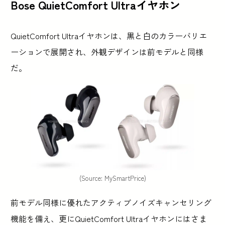
Bose QuietComfort Ultraイヤホン
QuietComfort Ultraイヤホンは、黒と白のカラーバリエ
ーションで展開され、外観デザインは前モデルと同様
だ。
(Source: MySmartPrice)
前モデル同様に優れたアクティブノイズキャンセリング
機能を備え、更にQuietComfort Ultraイヤホンにはさま