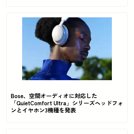
Bose、空間オーディオに対応した
「QuietComfort Ultra」シリーズヘッドフォ
ンとイヤホン3機種を発表