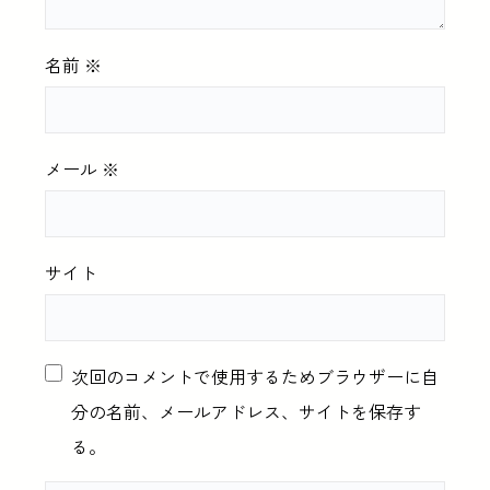
名前
※
メール
※
サイト
次回のコメントで使用するためブラウザーに自
分の名前、メールアドレス、サイトを保存す
る。