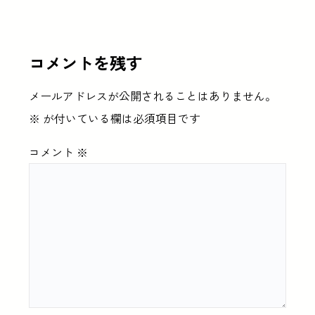
コメントを残す
メールアドレスが公開されることはありません。
※
が付いている欄は必須項目です
コメント
※