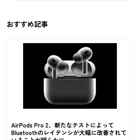
おすすめ記事
AirPods Pro 2、新たなテストによって
Bluetoothのレイテンシが大幅に改善されて