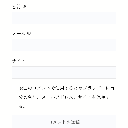
名前
※
メール
※
サイト
次回のコメントで使用するためブラウザーに自
分の名前、メールアドレス、サイトを保存す
る。