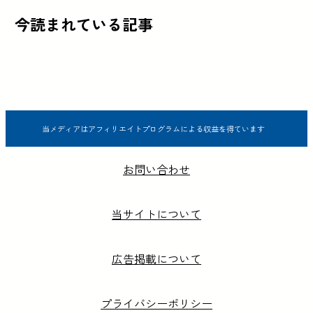
今読まれている記事
当メディアはアフィリエイトプログラムによる収益を得ています
お問い合わせ
当サイトについて
広告掲載について
プライバシーポリシー