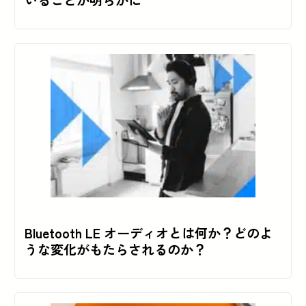
いることが明らかに
Bluetooth LE オーディオとは何か？どのよ
うな変化がもたらされるのか？