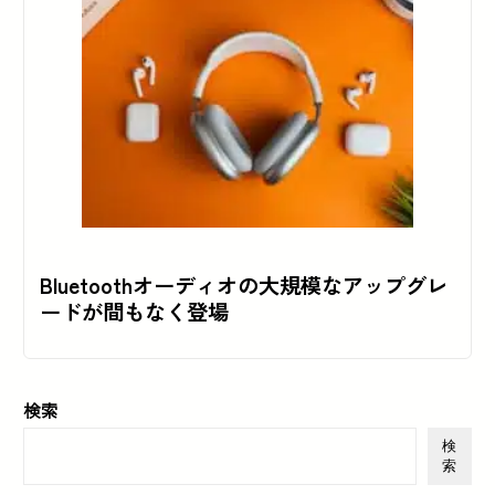
Bluetoothオーディオの大規模なアップグレ
ードが間もなく登場
検索
検
索