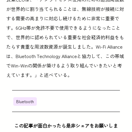
が世界的に割り当てられることは、無線技術が接続に対
する需要の高まりに対応し続けるために非常に重要で
す。6GHz帯が免許不要で使用できるようになったこと
で、世界的に認められている重要な社会経済的利益をも
たらす貴重な周波数資源が誕生しました。Wi-Fi Alliance
は、Bluetooth Technology Allianceと協力して、この帯域
でWin-Winの関係が築けるよう取り組んでいきたいと考
えています。」と述べている。
Bluetooth
この記事が面白かったら是非シェアをお願いしま