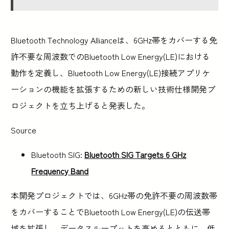
Bluetooth Technology Allianceは、6GHz帯をカバーする免
許不要な周波数でのBluetooth Low Energy(LE)における
動作を定義し、Bluetooth Low Energy(LE)接続アプリケ
ーションの機能を拡張するための新しい技術仕様開発プ
ロジェクトを立ち上げると発表した。
Source
Bluetooth SIG:
Bluetooth SIG Targets 6 GHz
Frequency Band
本開発プロジェクトでは、6GHz帯の免許不要の周波数帯
をカバーすることでBluetooth Low Energy(LE)の伝送帯
域を拡張し、データスループットを高めるとともに、低