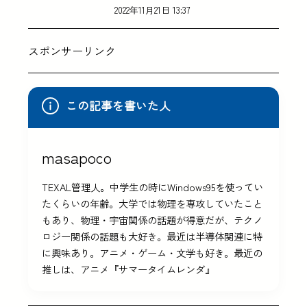
2022年11月21日 13:37
スポンサーリンク
この記事を書いた人
masapoco
TEXAL管理人。中学生の時にWindows95を使ってい
たくらいの年齢。大学では物理を専攻していたこと
もあり、物理・宇宙関係の話題が得意だが、テクノ
ロジー関係の話題も大好き。最近は半導体関連に特
に興味あり。アニメ・ゲーム・文学も好き。最近の
推しは、アニメ『サマータイムレンダ』