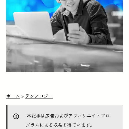
ホーム
>
テクノロジー
本記事は広告およびアフィリエイトプロ
グラムによる収益を得ています。