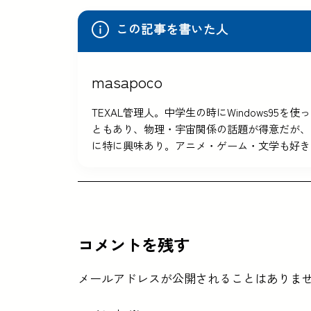
この記事を書いた人
masapoco
TEXAL管理人。中学生の時にWindows9
ともあり、物理・宇宙関係の話題が得意だが、
に特に興味あり。アニメ・ゲーム・文学も好き
コメントを残す
メールアドレスが公開されることはありま