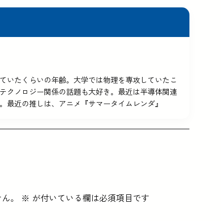
5を使っていたくらいの年齢。大学では物理を専攻していたこ
テクノロジー関係の話題も大好き。最近は半導体関連
。最近の推しは、アニメ『サマータイムレンダ』
せん。
※
が付いている欄は必須項目です