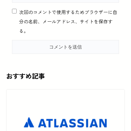
次回のコメントで使用するためブラウザーに自
分の名前、メールアドレス、サイトを保存す
る。
おすすめ記事