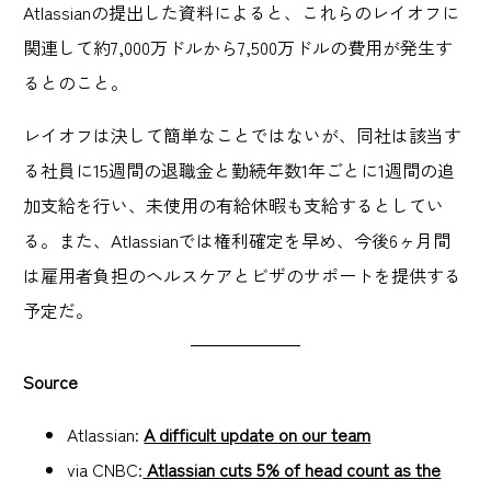
Atlassianの提出した資料によると、これらのレイオフに
関連して約7,000万ドルから7,500万ドルの費用が発生す
るとのこと。
レイオフは決して簡単なことではないが、同社は該当す
る社員に15週間の退職金と勤続年数1年ごとに1週間の追
加支給を行い、未使用の有給休暇も支給するとしてい
る。また、Atlassianでは権利確定を早め、今後6ヶ月間
は雇用者負担のヘルスケアとビザのサポートを提供する
予定だ。
Source
Atlassian:
A difficult update on our team
via CNBC:
Atlassian cuts 5% of head count as the