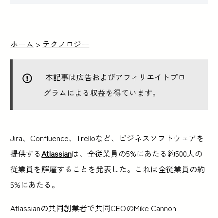
ホーム
>
テクノロジー
本記事は広告およびアフィリエイトプロ
グラムによる収益を得ています。
Jira、Confluence、Trelloなど、ビジネスソフトウェアを
提供する
Atlassian
は、全従業員の5%にあたる約500人の
従業員を解雇することを発表した。これは全従業員の約
5%にあたる。
Atlassianの共同創業者で共同CEOのMike Cannon-