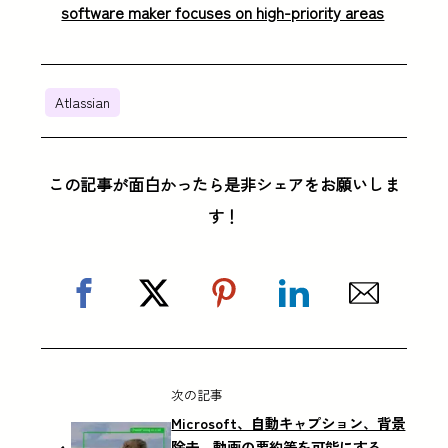
software maker focuses on high-priority areas
Atlassian
この記事が面白かったら是非シェアをお願いしま
す！
次の記事
Microsoft、自動キャプション、背景
除去、動画の要約等を可能にする