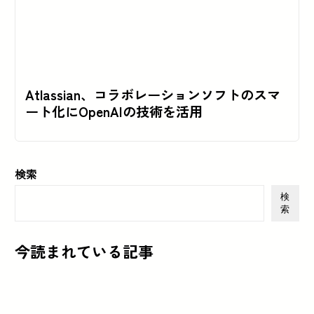
Atlassian、コラボレーションソフトのスマ
ート化にOpenAIの技術を活用
検索
検
索
今読まれている記事