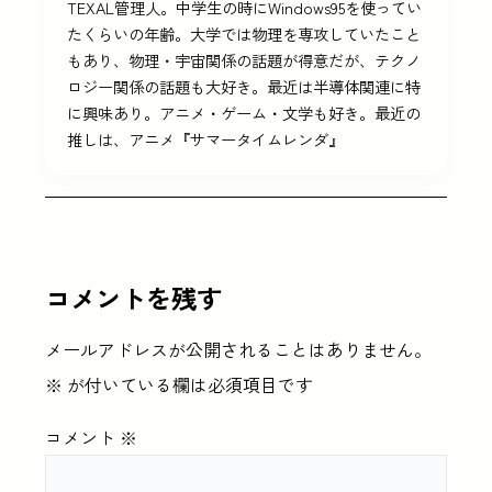
TEXAL管理人。中学生の時にWindows95を使ってい
たくらいの年齢。大学では物理を専攻していたこと
もあり、物理・宇宙関係の話題が得意だが、テクノ
ロジー関係の話題も大好き。最近は半導体関連に特
に興味あり。アニメ・ゲーム・文学も好き。最近の
推しは、アニメ『サマータイムレンダ』
コメントを残す
メールアドレスが公開されることはありません。
※
が付いている欄は必須項目です
コメント
※