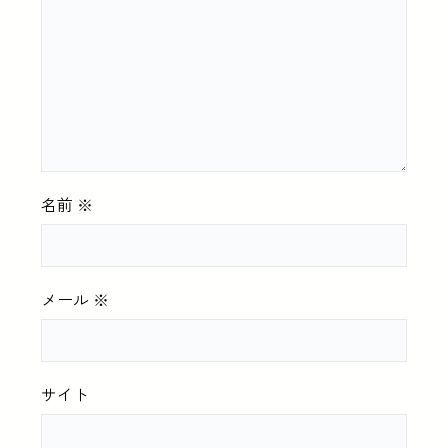
名前
※
メール
※
サイト