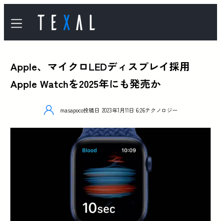
Apple、マイクロLEDディスプレイ採用
Apple Watchを2025年にも発売か
masapoco
投稿日
2023年1月11日 6:26
テクノロジー