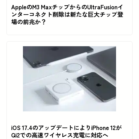
AppleのM3 MaxチップからのUltraFusionイ
ンターコネクト削除は新たな巨大チップ登
場の前兆か？
iOS 17.4のアップデートによりiPhone 12が
Qi2での高速ワイヤレス充電に対応へ