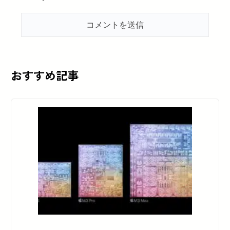
おすすめ記事