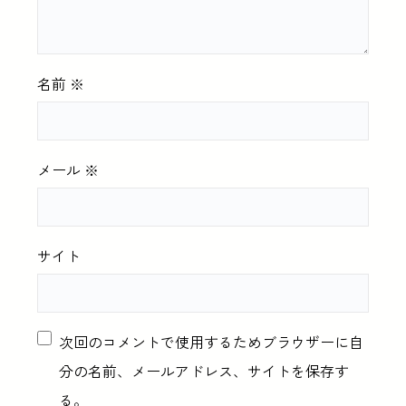
名前
※
メール
※
サイト
次回のコメントで使用するためブラウザーに自
分の名前、メールアドレス、サイトを保存す
る。