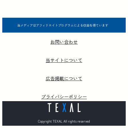
当メディアはアフィリエイトプログラムによる収益を得ています
お問い合わせ
当サイトについて
広告掲載について
プライバシーポリシー
Copyright TEXAL All rights reserved