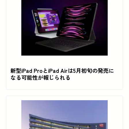
新型iPad ProとiPad Airは5月初旬の発売に
なる可能性が報じられる