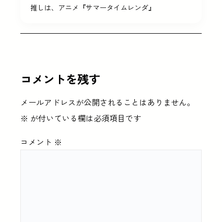
推しは、アニメ『サマータイムレンダ』
コメントを残す
メールアドレスが公開されることはありません。
※
が付いている欄は必須項目です
コメント
※