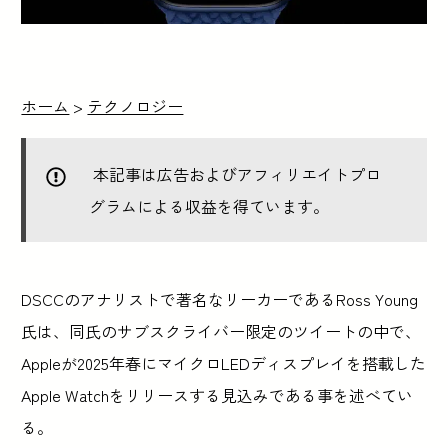
ホーム
>
テクノロジー
本記事は広告およびアフィリエイトプロ
グラムによる収益を得ています。
DSCCのアナリストで著名なリーカーであるRoss Young
氏は、同氏のサブスクライバー限定のツイートの中で、
Appleが2025年春にマイクロLEDディスプレイを搭載した
Apple Watchをリリースする見込みである事を述べてい
る。