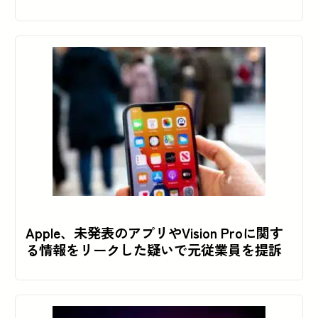
Apple、未発表のアプリやVision Proに関す
る情報をリークした疑いで元従業員を提訴