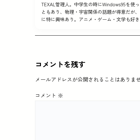
TEXAL管理人。中学生の時にWindows9
ともあり、物理・宇宙関係の話題が得意だが、
に特に興味あり。アニメ・ゲーム・文学も好き
コメントを残す
メールアドレスが公開されることはありま
コメント
※