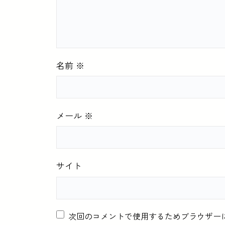
名前
※
メール
※
サイト
次回のコメントで使用するためブラウザー