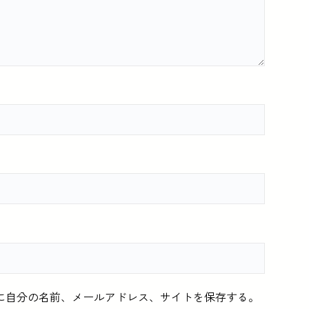
に自分の名前、メールアドレス、サイトを保存する。