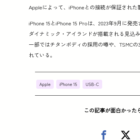
Appleによって、iPhoneとの接続が保証
iPhone 15とiPhone 15 Proは、202
ダイナミック・アイランドが搭載される見込み
一部ではチタンボディの採用の噂や、TSMCの
れている。
Apple
iPhone 15
USB-C
この記事が面白かった