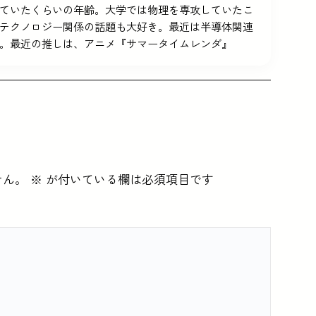
5を使っていたくらいの年齢。大学では物理を専攻していたこ
テクノロジー関係の話題も大好き。最近は半導体関連
。最近の推しは、アニメ『サマータイムレンダ』
せん。
※
が付いている欄は必須項目です