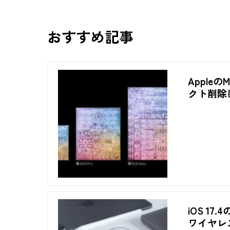
おすすめ記事
Appleの
クト削除
iOS 17
ワイヤレ