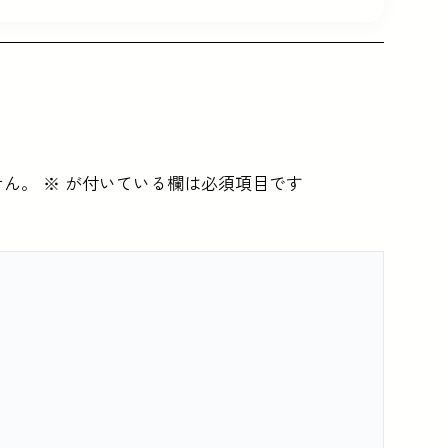
せん。
※
が付いている欄は必須項目です