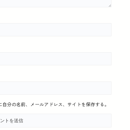
に自分の名前、メールアドレス、サイトを保存する。