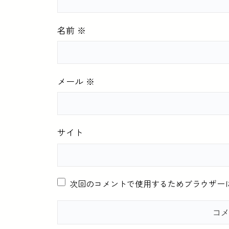
名前
※
メール
※
サイト
次回のコメントで使用するためブラウザー