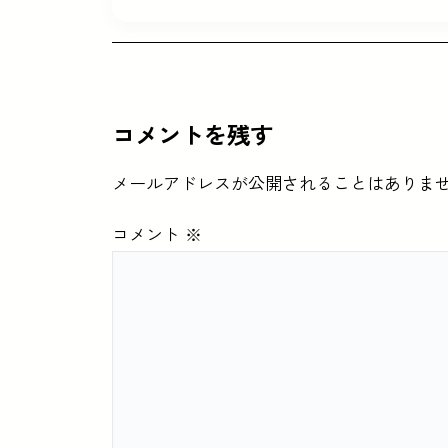
コメントを残す
メールアドレスが公開されることはありま
コメント
※