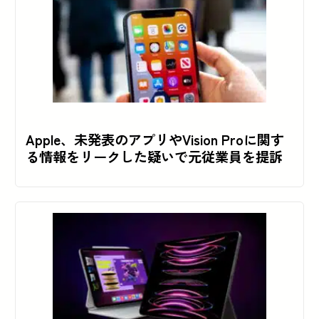
Apple、未発表のアプリやVision Proに関す
る情報をリークした疑いで元従業員を提訴