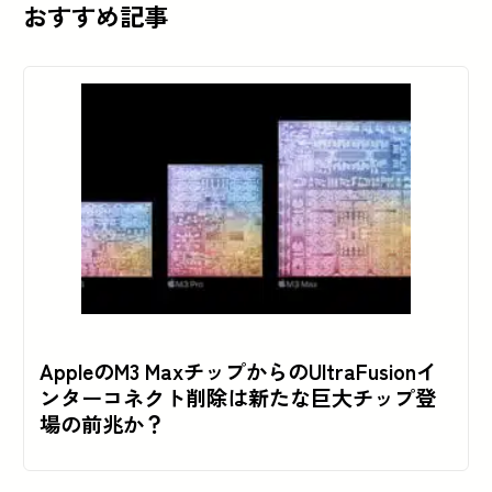
おすすめ記事
AppleのM3 MaxチップからのUltraFusionイ
ンターコネクト削除は新たな巨大チップ登
場の前兆か？