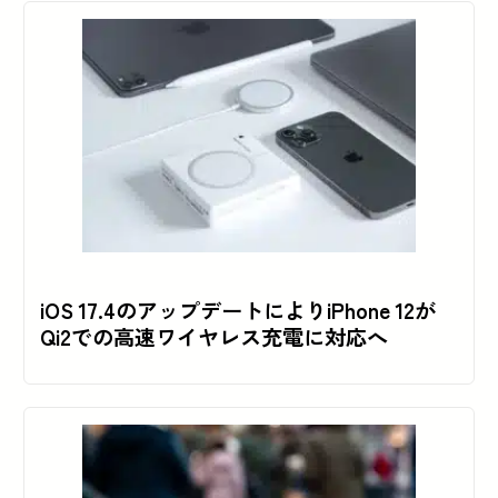
iOS 17.4のアップデートによりiPhone 12が
Qi2での高速ワイヤレス充電に対応へ