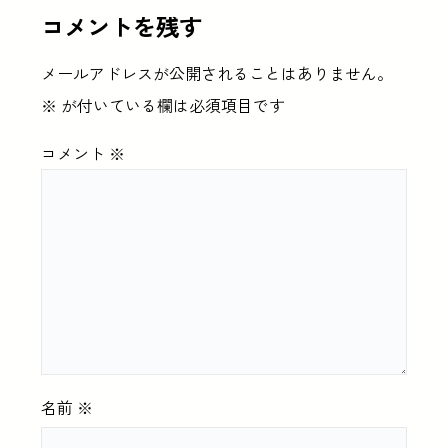
コメントを残す
メールアドレスが公開されることはありません。
※
が付いている欄は必須項目です
コメント
※
名前
※