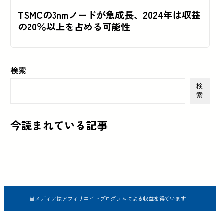
TSMCの3nmノードが急成長、2024年は収益
の20％以上を占める可能性
検索
検
索
今読まれている記事
当メディアはアフィリエイトプログラムによる収益を得ています