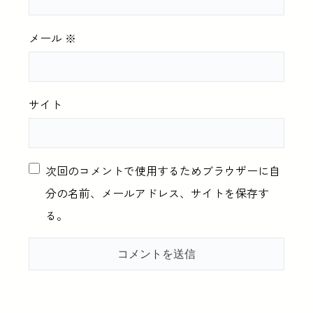
メール
※
サイト
次回のコメントで使用するためブラウザーに自
分の名前、メールアドレス、サイトを保存す
る。