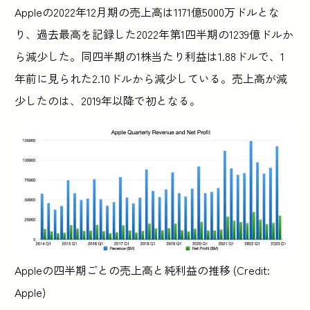
Appleの2022年12月期の売上高は1171億5000万ドルとな
り、過去最高を記録した2022年第1四半期の1239億ドルか
ら減少した。同四半期の1株当たり利益は1.88ドルで、1
年前に見られた2.10ドルから減少している。売上高が減
少したのは、2019年以降で初となる。
Appleの四半期ごとの売上高と純利益の推移 (Credit:
Apple)