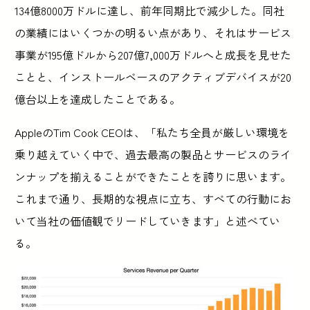
134億8000万ドルに達し、前年同期比で減少した。同社
の業績にはいくつかの明るい点があり、それはサービス
事業が195億ドルから207億7,000万ドルへと成長を見せた
ことと、インストールベースのアクティブデバイスが20
億台以上を達成したことである。
AppleのTim Cook CEOは、「私たち全員が厳しい環境を
乗り越えていく中で、過去最高の製品とサービスのライ
ンナップを揃えることができたことを誇りに思います。
これまで通り、長期的な視点に立ち、すべての行動にお
いて当社の価値観でリードしていきます」と述べてい
る。