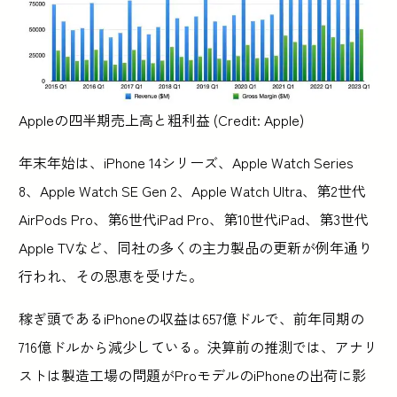
Appleの四半期売上高と粗利益 (Credit: Apple)
年末年始は、iPhone 14シリーズ、Apple Watch Series
8、Apple Watch SE Gen 2、Apple Watch Ultra、第2世代
AirPods Pro、第6世代iPad Pro、第10世代iPad、第3世代
Apple TVなど、同社の多くの主力製品の更新が例年通り
行われ、その恩恵を受けた。
稼ぎ頭であるiPhoneの収益は657億ドルで、前年同期の
716億ドルから減少している。決算前の推測では、アナリ
ストは製造工場の問題がProモデルのiPhoneの出荷に影