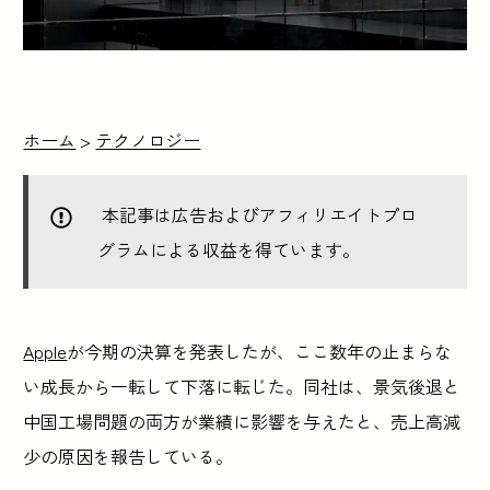
ホーム
>
テクノロジー
本記事は広告およびアフィリエイトプロ
グラムによる収益を得ています。
Apple
が今期の決算を発表したが、ここ数年の止まらな
い成長から一転して下落に転じた。同社は、景気後退と
中国工場問題の両方が業績に影響を与えたと、売上高減
少の原因を報告している。