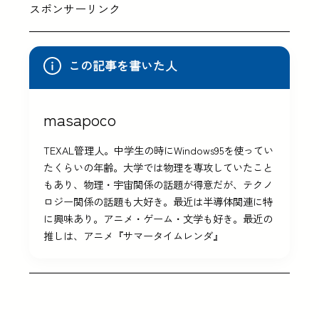
スポンサーリンク
この記事を書いた人
masapoco
TEXAL管理人。中学生の時にWindows95を使ってい
たくらいの年齢。大学では物理を専攻していたこと
もあり、物理・宇宙関係の話題が得意だが、テクノ
ロジー関係の話題も大好き。最近は半導体関連に特
に興味あり。アニメ・ゲーム・文学も好き。最近の
推しは、アニメ『サマータイムレンダ』