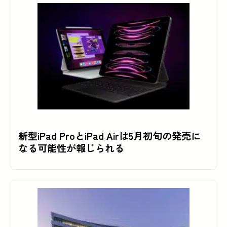
新型iPad ProとiPad Airは5月初旬の発売に
なる可能性が報じられる