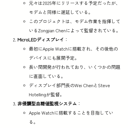
元々は2025年にリリースする予定だったが、
モデムと同様に遅延している。
このプロジェクトは、モデム作業を指揮して
いるZongjian Chenによって監督されている。
MicroLEDディスプレイ
：
最初にApple Watchに搭載され、その後他の
デバイスにも展開予定。
長い間開発が行われており、いくつかの問題
に直面している。
ディスプレイ部門長のWei ChenとSteve
Hotellingが監督。
非侵襲型血糖値監視システム
：
Apple Watchに搭載することを目指してい
る。