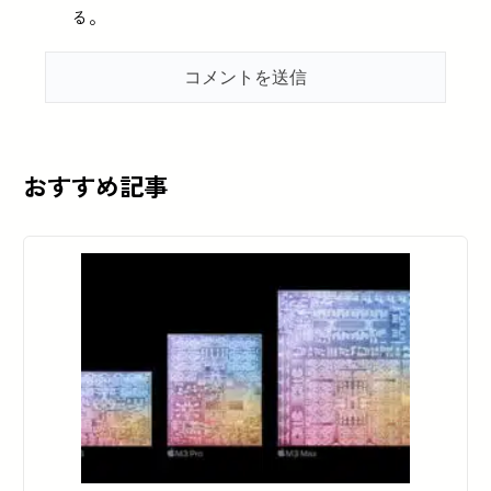
る。
おすすめ記事