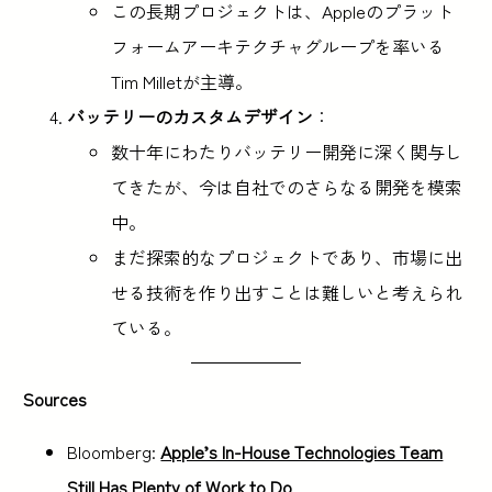
この長期プロジェクトは、Appleのプラット
フォームアーキテクチャグループを率いる
Tim Milletが主導。
バッテリーのカスタムデザイン
：
数十年にわたりバッテリー開発に深く関与し
てきたが、今は自社でのさらなる開発を模索
中。
まだ探索的なプロジェクトであり、市場に出
せる技術を作り出すことは難しいと考えられ
ている。
Sources
Bloomberg:
Apple’s In-House Technologies Team
Still Has Plenty of Work to Do