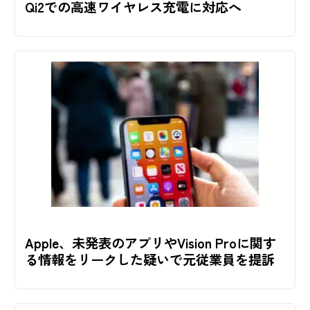
Qi2での高速ワイヤレス充電に対応へ
Apple、未発表のアプリやVision Proに関す
る情報をリークした疑いで元従業員を提訴