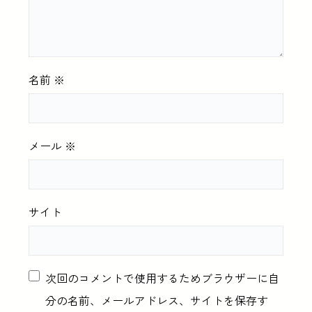
名前
※
メール
※
サイト
次回のコメントで使用するためブラウザーに自
分の名前、メールアドレス、サイトを保存す