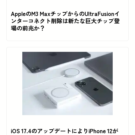
AppleのM3 MaxチップからのUltraFusionイ
ンターコネクト削除は新たな巨大チップ登
場の前兆か？
iOS 17.4のアップデートによりiPhone 12が