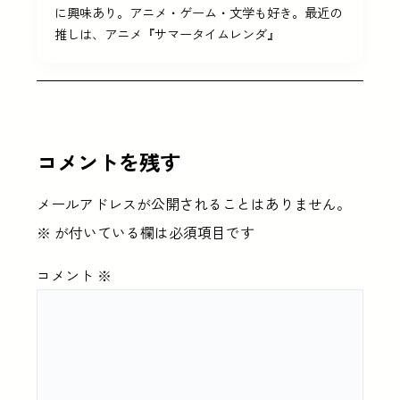
に興味あり。アニメ・ゲーム・文学も好き。最近の
推しは、アニメ『サマータイムレンダ』
コメントを残す
メールアドレスが公開されることはありません。
※
が付いている欄は必須項目です
コメント
※