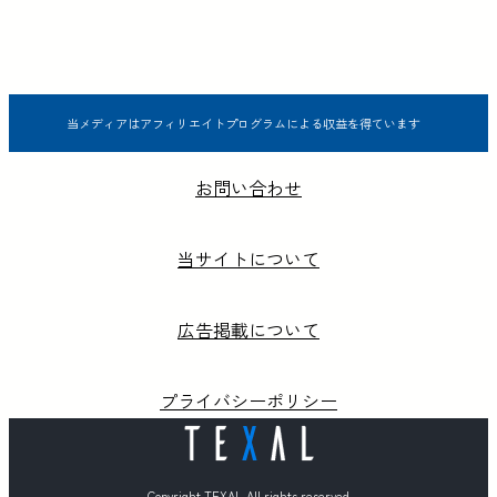
当メディアはアフィリエイトプログラムによる収益を得ています
お問い合わせ
当サイトについて
広告掲載について
プライバシーポリシー
Copyright TEXAL All rights reserved