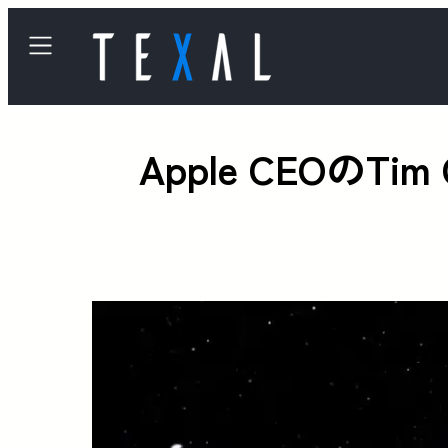
Apple CEOのT