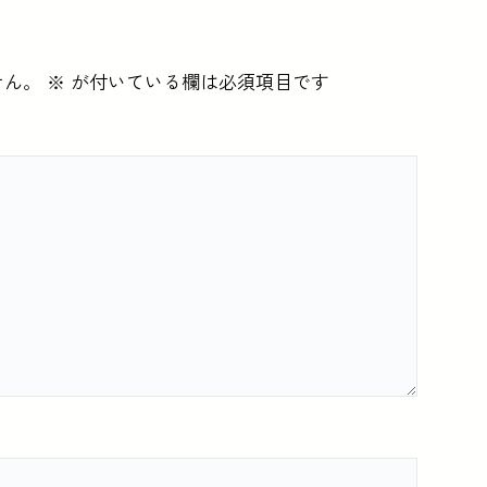
せん。
※
が付いている欄は必須項目です