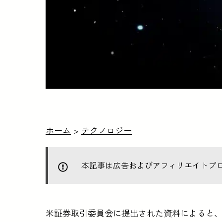
ホーム
>
テクノロジー
本記事は広告およびアフィリエイトプ
米証券取引委員会に提出された資料によると