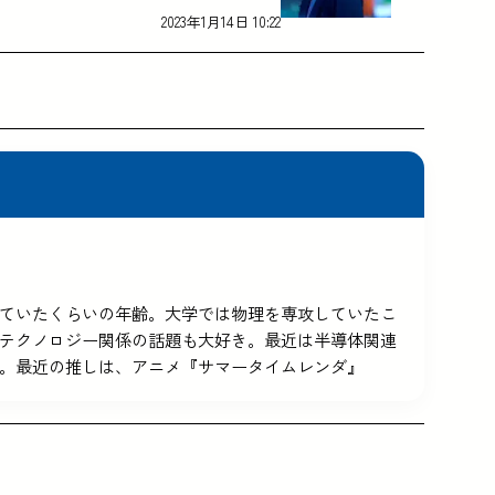
2023年1月14日 10:22
5を使っていたくらいの年齢。大学では物理を専攻していたこ
テクノロジー関係の話題も大好き。最近は半導体関連
。最近の推しは、アニメ『サマータイムレンダ』