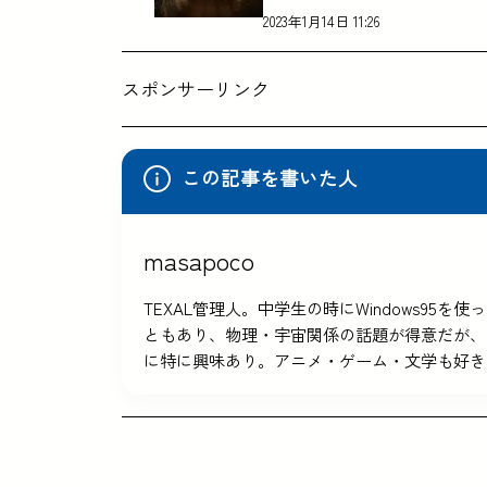
2023年1月14日 11:26
スポンサーリンク
この記事を書いた人
masapoco
TEXAL管理人。中学生の時にWindows9
ともあり、物理・宇宙関係の話題が得意だが、
に特に興味あり。アニメ・ゲーム・文学も好き