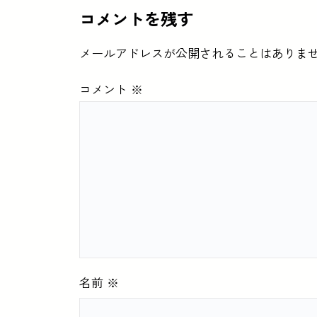
コメントを残す
メールアドレスが公開されることはありま
コメント
※
名前
※