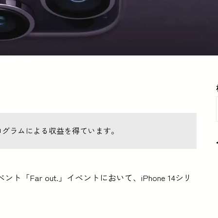
ログラムによる収益を得ています。
「Far out.」イベントにおいて、iPhone 14シリ