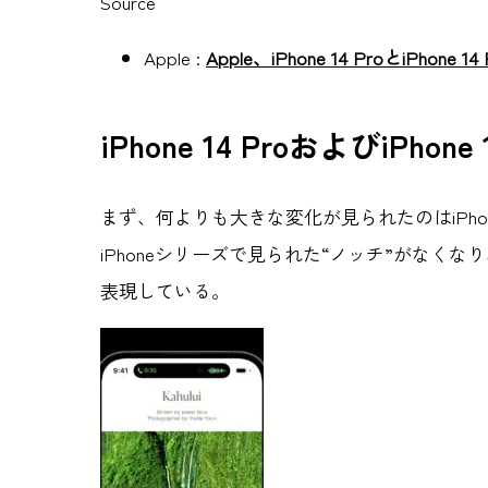
Source
Apple :
Apple、iPhone 14 ProとiPhone 
iPhone 14 ProおよびiPhone 
まず、何よりも大きな変化が見られたのはiPhon
iPhoneシリーズで見られた“ノッチ”がなくな
表現している。