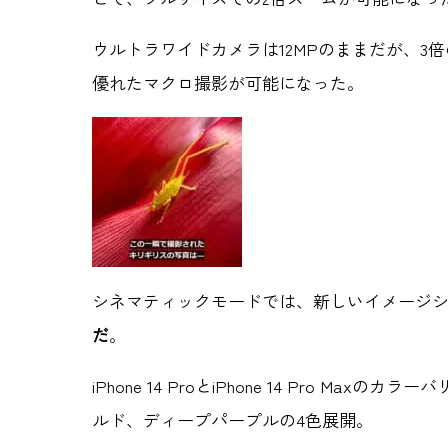
ウルトラワイドカメラは12MPのままだが、3
優れたマクロ撮影が可能になった。
シネマティックモードでは、新しいイメージ
だ
。
iPhone 14 ProとiPhone 14 Pro 
ルド、ディープパープルの4色展開。