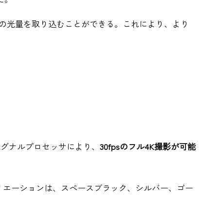
倍の光量を取り込むことができる。これにより、より
シグナルプロセッサにより、
30fpsのフル4K撮影が可能
Maxのカラーバリエーションは、スペースブラック、シルバー、ゴー