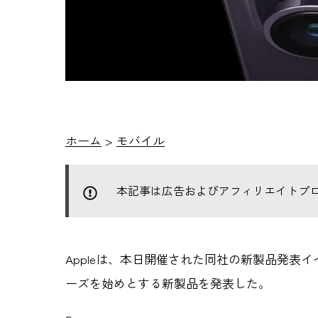
ホーム
>
モバイル
本記事は広告およびアフィリエイトプ
Appleは、本日開催された同社の新製品発表イベント
ーズを始めとする新製品を発表した。