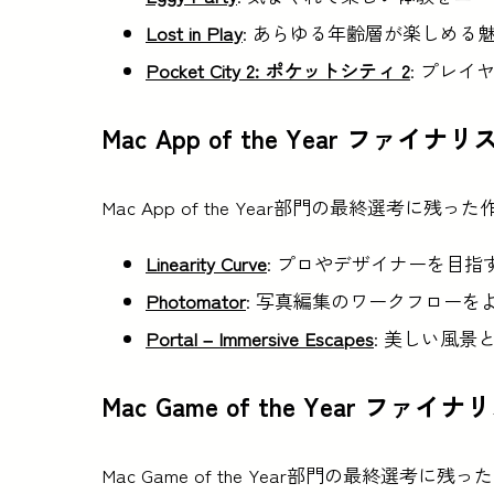
Lost in Play
: あらゆる年齢層が楽しめ
Pocket City 2: ポケットシティ 2
: プレ
Mac App of the Year ファイナリ
Mac App of the Year部門の最終選
Linearity Curve
: プロやデザイナーを目
Photomator
: 写真編集のワークフローを
Portal – Immersive Escapes
: 美しい風
Mac Game of the Year ファイ
Mac Game of the Year部門の最終