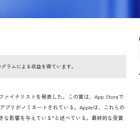
ログラムによる収益を得ています。
ファイナリストを発表した。この賞は、App Storeで
アプリがノミネートされている。Appleは、これらの
大きな影響を与えている”と述べている。最終的な受賞