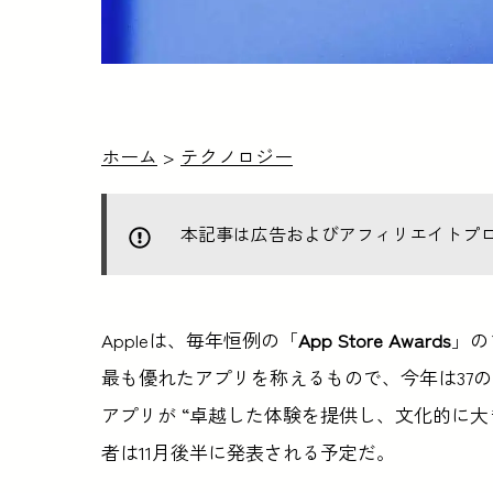
ホーム
>
テクノロジー
本記事は広告およびアフィリエイトプ
Appleは、毎年恒例の「
App Store Awards
」の
最も優れたアプリを称えるもので、今年は37の
アプリが “卓越した体験を提供し、文化的に
者は11月後半に発表される予定だ。