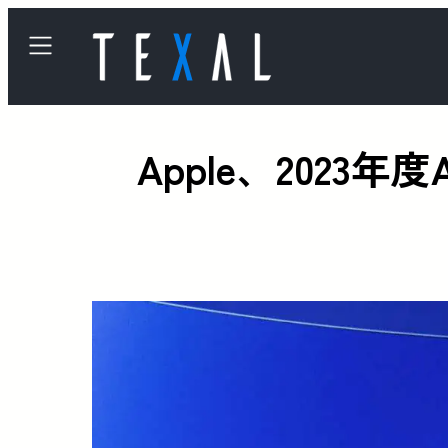
Apple、2023