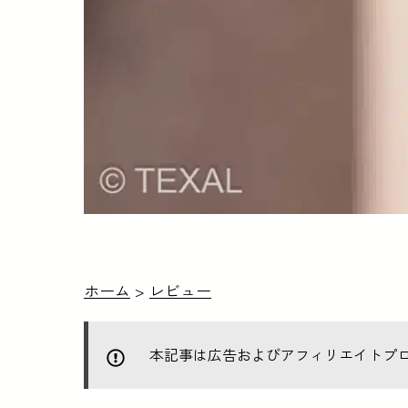
ホーム
>
レビュー
本記事は広告およびアフィリエイトプ