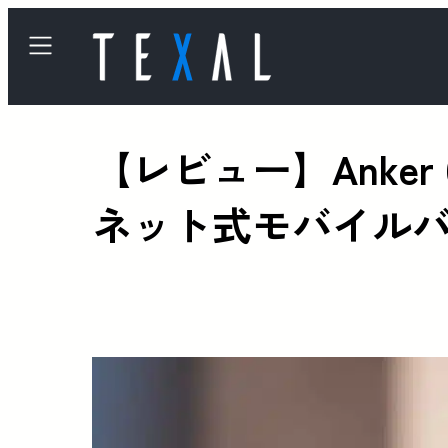
【レビュー】Anker 633
ネット式モバイル