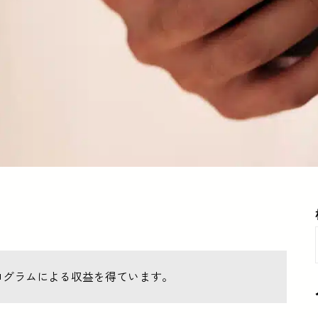
ログラムによる収益を得ています。