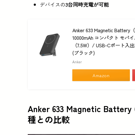
デバイスの
3台同時充電が可能
Anker 633 Magnetic 
10000mAh コンパクト 
（7.5W）/ USB-Cポート入出
(ブラック)
Anker
Amazon
Anker 633
Magnetic Battery
種との比較