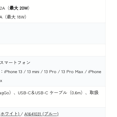
22A（
最大 20W
）
 2A（最大 18W）
スマートフォン
：iPhone 13 / 13 mini / 13 Pro / 13 Pro Max / iPhone
ax
tery（MagGo）、USB-C＆USB-C ケーブル（0.6m）、取扱
1 (ホワイト)
/
A1641031 (ブルー)