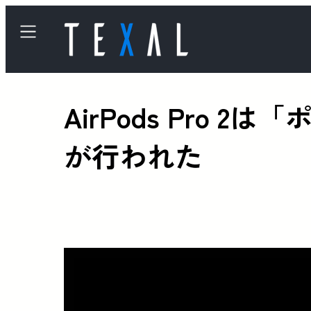
AirPods Pro 
が行われた