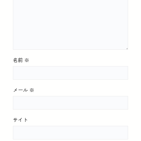
名前
※
メール
※
サイト