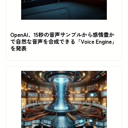
OpenAI、15秒の音声サンプルから感情豊か
で自然な音声を合成できる「Voice Engine」
を発表