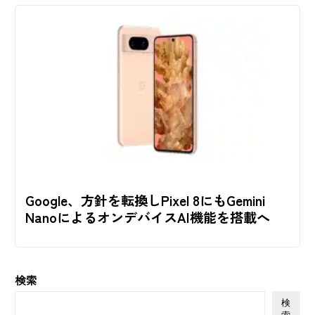
Google、方針を転換しPixel 8にもGemini
NanoによるオンデバイスAI機能を搭載へ
検索
検