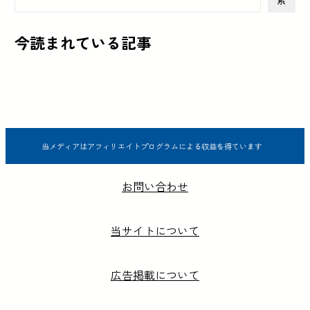
索
今読まれている記事
当メディアはアフィリエイトプログラムによる収益を得ています
お問い合わせ
当サイトについて
広告掲載について