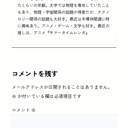
たくらいの年齢。大学では物理を専攻していたこと
もあり、物理・宇宙関係の話題が得意だが、テクノ
ロジー関係の話題も大好き。最近は半導体関連に特
に興味あり。アニメ・ゲーム・文学も好き。最近の
推しは、アニメ『サマータイムレンダ』
コメントを残す
メールアドレスが公開されることはありません。
※
が付いている欄は必須項目です
コメント
※