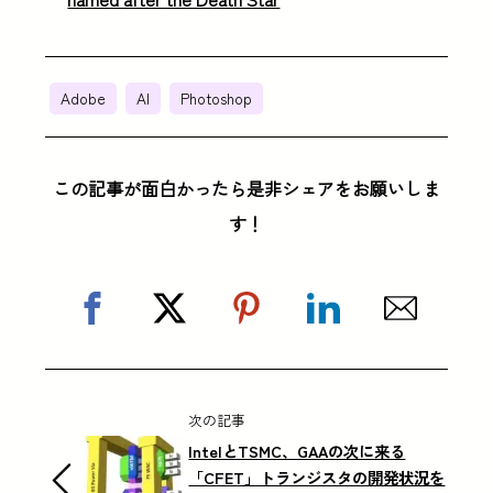
Adobe
AI
Photoshop
この記事が面白かったら是非シェアをお願いしま
す！
次の記事
IntelとTSMC、GAAの次に来る
「CFET」トランジスタの開発状況を