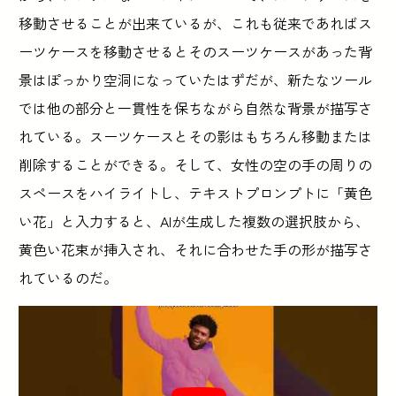
移動させることが出来ているが、これも従来であればス
ーツケースを移動させるとそのスーツケースがあった背
景はぽっかり空洞になっていたはずだが、新たなツール
では他の部分と一貫性を保ちながら自然な背景が描写さ
れている。スーツケースとその影はもちろん移動または
削除することができる。そして、女性の空の手の周りの
スペースをハイライトし、テキストプロンプトに「黄色
い花」と入力すると、AIが生成した複数の選択肢から、
黄色い花束が挿入され、それに合わせた手の形が描写さ
れているのだ。