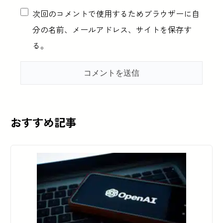
次回のコメントで使用するためブラウザーに自
分の名前、メールアドレス、サイトを保存す
る。
おすすめ記事