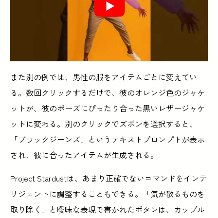
また別の例では、男性の服をアイテムごとに変えてい
る。数回クリックするだけで、彼のオレンジ色のジャケ
ットが、彼のポーズにぴったり合った黒いレザージャケ
ットに変わる。別のクリックでズボンを選択すると、
「ブラックジーンズ」というテキストプロンプトが表示
され、彼に合ったアイテムが生成される。
Project Stardustは、あまり正確でないコマンドをインテ
リジェントに調整することもできる。「気が散るものを
取り除く」と曖昧な表現で書かれたボタンは、カップル