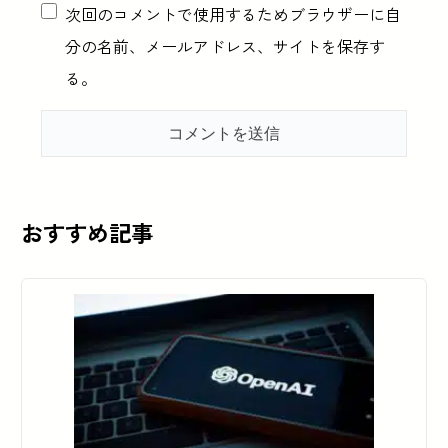
次回のコメントで使用するためブラウザーに自
分の名前、メールアドレス、サイトを保存す
る。
おすすめ記事