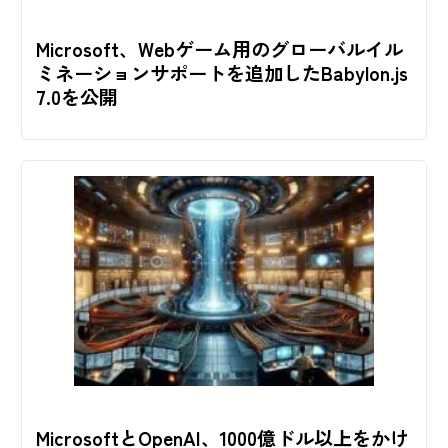
Microsoft、Webゲーム用のグローバルイル
ミネーションサポートを追加したBabylon.js
7.0を公開
MicrosoftとOpenAI、1000億ドル以上をかけ