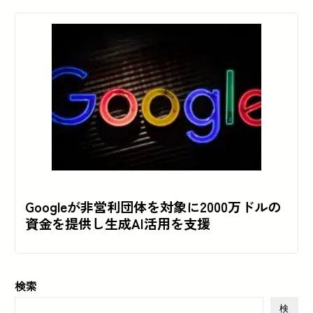
Googleが非営利団体を対象に2000万ドルの
資金を提供し生成AI活用を支援
検索
検