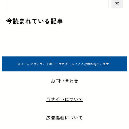
索
今読まれている記事
当メディアはアフィリエイトプログラムによる収益を得ています
お問い合わせ
当サイトについて
広告掲載について