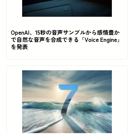
OpenAI、15秒の音声サンプルから感情豊か
で自然な音声を合成できる「Voice Engine」
を発表