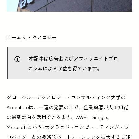
ホーム
>
テクノロジー
本記事は広告およびアフィリエイトプロ
グラムによる収益を得ています。
グローバル・テクノロジー・コンサルティング大手の
Accentureは、一連の発表の中で、企業顧客が人工知能
の最新動向を活用できるよう、AWS、Google、
Microsoftという3大クラウド・コンピューティング・プ
ロバイダーとの戦略的パートナーシップを拡大すると述