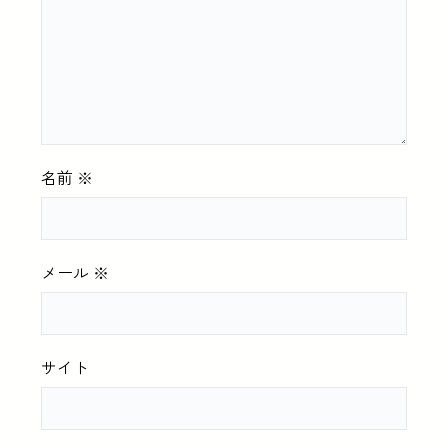
名前
※
メール
※
サイト