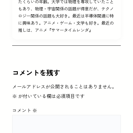
たくらいの年齢。大学では物理を専攻していたこと
もあり、物理・宇宙関係の話題が得意だが、テクノ
ロジー関係の話題も大好き。最近は半導体関連に特
に興味あり。アニメ・ゲーム・文学も好き。最近の
推しは、アニメ『サマータイムレンダ』
コメントを残す
メールアドレスが公開されることはありません。
※
が付いている欄は必須項目です
コメント
※