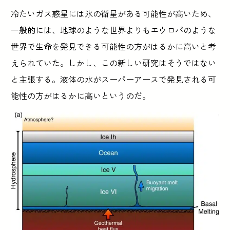
冷たいガス惑星には氷の衛星がある可能性が高いため、
一般的には、地球のような世界よりもエウロパのような
世界で生命を発見できる可能性の方がはるかに高いと考
えられていた。しかし、この新しい研究はそうではない
と主張する。液体の水がスーパーアースで発見される可
能性の方がはるかに高いというのだ。