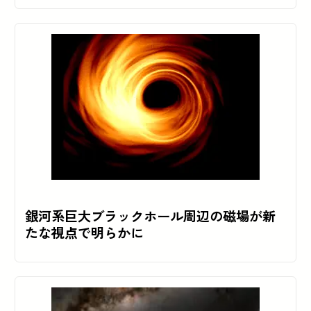
銀河系巨大ブラックホール周辺の磁場が新
たな視点で明らかに