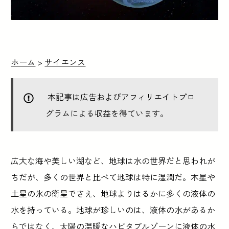
ホーム
>
サイエンス
本記事は広告およびアフィリエイトプロ
グラムによる収益を得ています。
広大な海や美しい湖など、地球は水の世界だと思われが
ちだが、多くの世界と比べて地球は特に湿潤だ。木星や
土星の氷の衛星でさえ、地球よりはるかに多くの液体の
水を持っている。地球が珍しいのは、液体の水があるか
らではなく、太陽の温暖なハビタブルゾーンに液体の水