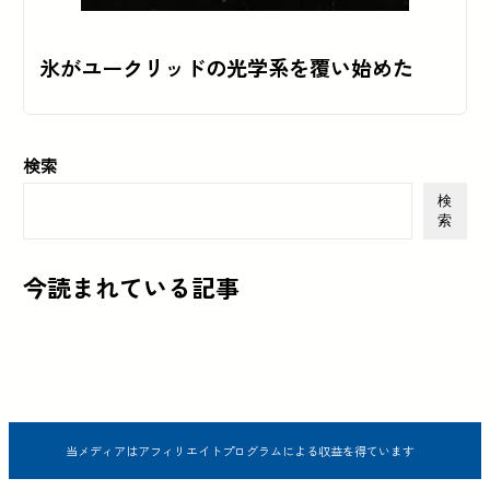
氷がユークリッドの光学系を覆い始めた
検索
検
索
今読まれている記事
当メディアはアフィリエイトプログラムによる収益を得ています