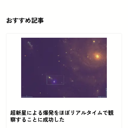
おすすめ記事
超新星による爆発をほぼリアルタイムで観
察することに成功した