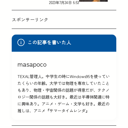
2023年7月24日 6:53
スポンサーリンク
この記事を書いた人
masapoco
TEXAL管理人。中学生の時にWindows95を使ってい
たくらいの年齢。大学では物理を専攻していたこと
もあり、物理・宇宙関係の話題が得意だが、テクノ
ロジー関係の話題も大好き。最近は半導体関連に特
に興味あり。アニメ・ゲーム・文学も好き。最近の
推しは、アニメ『サマータイムレンダ』