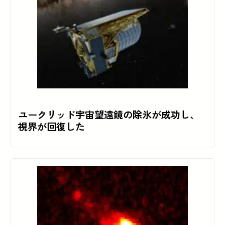
ユークリッド宇宙望遠鏡の除氷が成功し、
視界が回復した