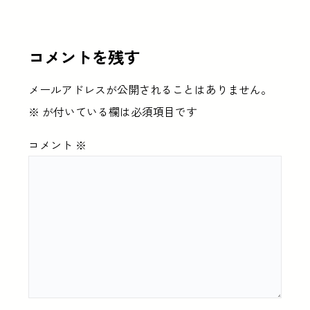
コメントを残す
メールアドレスが公開されることはありません。
※
が付いている欄は必須項目です
コメント
※