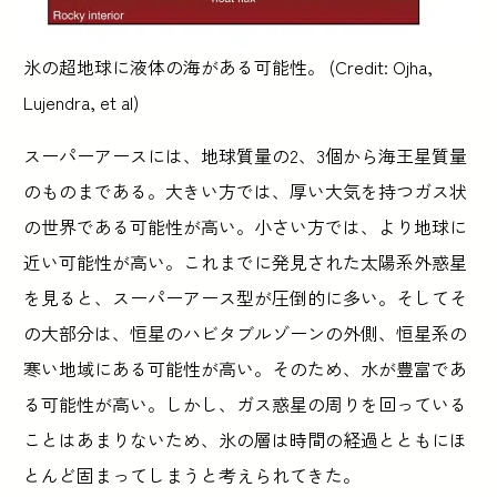
氷の超地球に液体の海がある可能性。 (Credit: Ojha,
Lujendra, et al)
スーパーアースには、地球質量の2、3個から海王星質量
のものまである。大きい方では、厚い大気を持つガス状
の世界である可能性が高い。小さい方では、より地球に
近い可能性が高い。これまでに発見された太陽系外惑星
を見ると、スーパーアース型が圧倒的に多い。そしてそ
の大部分は、恒星のハビタブルゾーンの外側、恒星系の
寒い地域にある可能性が高い。そのため、水が豊富であ
る可能性が高い。しかし、ガス惑星の周りを回っている
ことはあまりないため、氷の層は時間の経過とともにほ
とんど固まってしまうと考えられてきた。