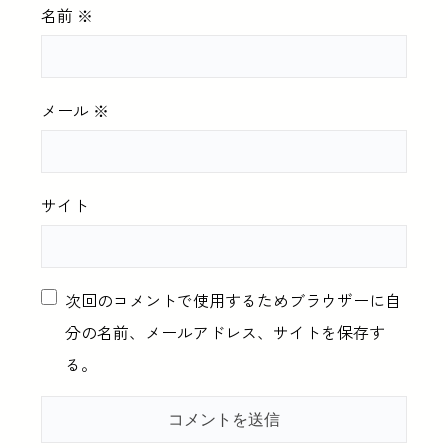
名前
※
メール
※
サイト
次回のコメントで使用するためブラウザーに自
分の名前、メールアドレス、サイトを保存す
る。