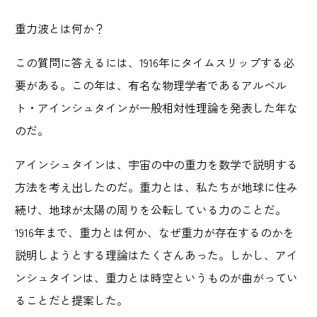
重力波とは何か？
この質問に答えるには、1916年にタイムスリップする必
要がある。この年は、有名な物理学者であるアルベル
ト・アインシュタインが一般相対性理論を発表した年な
のだ。
アインシュタインは、宇宙の中の重力を数学で説明する
方法を考え出したのだ。重力とは、私たちが地球に住み
続け、地球が太陽の周りを公転している力のことだ。
1916年まで、重力とは何か、なぜ重力が存在するのかを
説明しようとする理論はたくさんあった。しかし、アイ
ンシュタインは、重力とは時空というものが曲がってい
ることだと提案した。