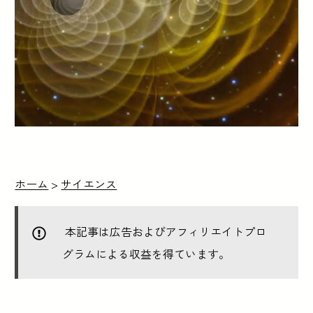
ホーム
>
サイエンス
本記事は広告およびアフィリエイトプロ
グラムによる収益を得ています。