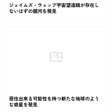
ジェイムズ・ウェッブ宇宙望遠鏡が存在し
ないはずの銀河を発見
居住出来る可能性を持つ新たな地球のよう
な惑星を発見