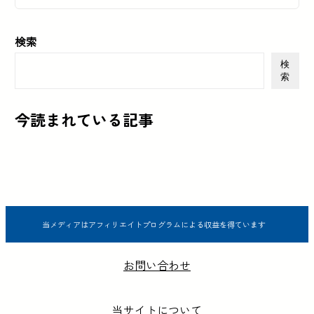
検索
検
索
今読まれている記事
当メディアはアフィリエイトプログラムによる収益を得ています
お問い合わせ
当サイトについて