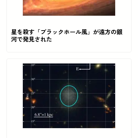
星を殺す「ブラックホール風」が遠方の銀
河で発見された