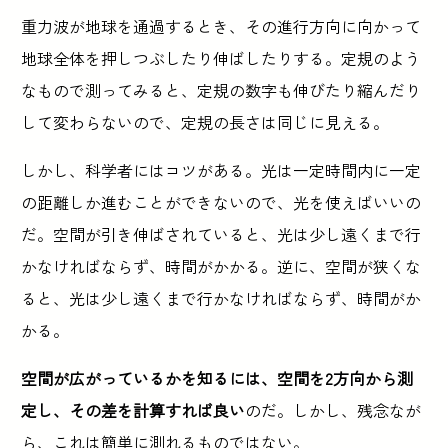
重力波が地球を通過するとき、その進行方向に向かって
地球全体を押しつぶしたり伸ばしたりする。定規のよう
なもので測ってみると、定規の数字も伸びたり縮んだり
して変わらないので、定規の長さは同じに見える。
しかし、科学者にはコツがある。光は一定時間内に一定
の距離しか進むことができないので、光を使えばいいの
だ。空間が引き伸ばされていると、光は少し遠くまで行
かなければならず、時間がかかる。逆に、空間が狭くな
ると、光は少し遠くまで行かなければならず、時間がか
かる。
空間が広がっているかを知るには、空間を2方向から測
定し、その差を計算すれば良い
のだ。しかし、残念なが
ら、これは簡単に測れるものではない。