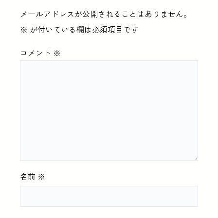
メールアドレスが公開されることはありません。
※
が付いている欄は必須項目です
コメント
※
名前
※