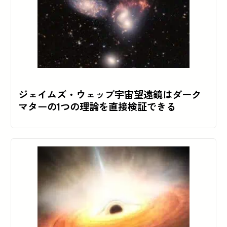
ジェイムズ・ウェッブ宇宙望遠鏡はダーク
マターの1つの理論を直接検証できる