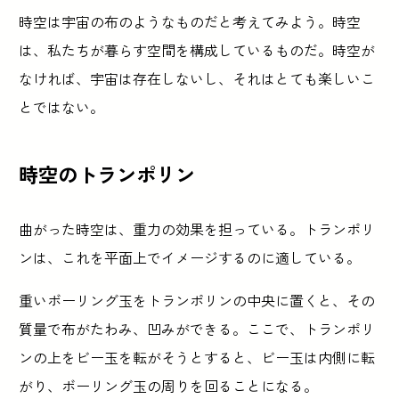
時空は宇宙の布のようなものだと考えてみよう。時空
は、私たちが暮らす空間を構成しているものだ。時空が
なければ、宇宙は存在しないし、それはとても楽しいこ
とではない。
時空のトランポリン
曲がった時空は、重力の効果を担っている。トランポリ
ンは、これを平面上でイメージするのに適している。
重いボーリング玉をトランポリンの中央に置くと、その
質量で布がたわみ、凹みができる。ここで、トランポリ
ンの上をビー玉を転がそうとすると、ビー玉は内側に転
がり、ボーリング玉の周りを回ることになる。