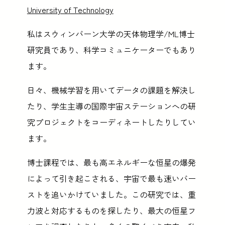
University of Technology
私はスウィンバーン大学の天体物理学/ML博士
研究員であり、科学コミュニケーターでもあり
ます。
日々、機械学習を用いてデータの課題を解決し
たり、学生主導の国際宇宙ステーションへの研
究プロジェクトをコーディネートしたりしてい
ます。
博士課程では、最も高エネルギーな恒星の爆発
によって引き起こされる、宇宙で最も速いバー
ストを追いかけていました。この研究では、重
力波と対応するものを探したり、最大の恒星フ