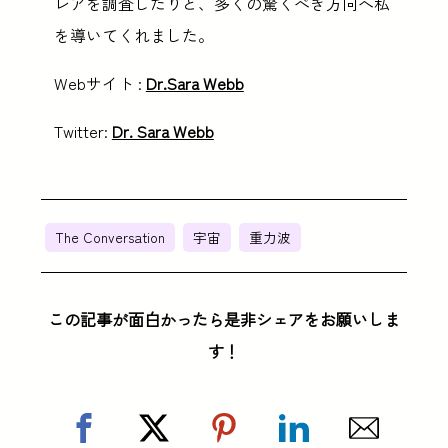
レアを調査したりと、多くの驚くべき方向へ私
を導いてくれました。
Webサイト :
Dr.Sara Webb
Twitter:
Dr. Sara Webb
The Conversation
宇宙
重力波
この記事が面白かったら是非シェアをお願いしま
す！