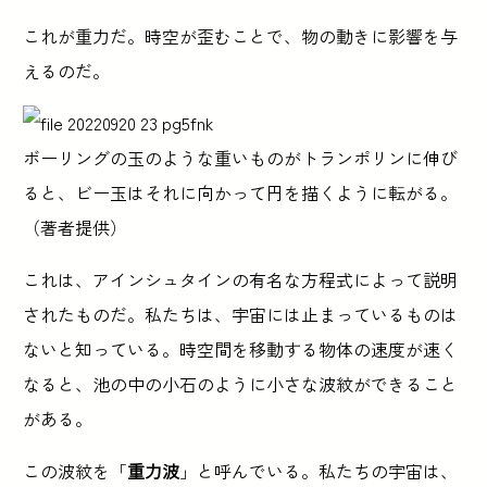
これが重力だ。時空が歪むことで、物の動きに影響を与
えるのだ。
ボーリングの玉のような重いものがトランポリンに伸び
ると、ビー玉はそれに向かって円を描くように転がる。
（著者提供）
これは、アインシュタインの有名な方程式によって説明
されたものだ。私たちは、宇宙には止まっているものは
ないと知っている。時空間を移動する物体の速度が速く
なると、池の中の小石のように小さな波紋ができること
がある。
この波紋を「
重力波
」と呼んでいる。私たちの宇宙は、