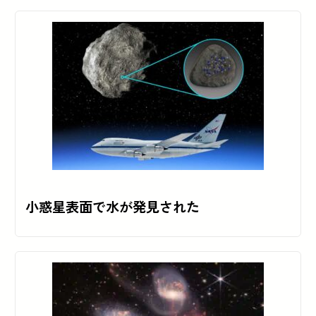
小惑星表面で水が発見された