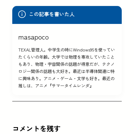
この記事を書いた人
masapoco
TEXAL管理人。中学生の時にWindows95を使ってい
たくらいの年齢。大学では物理を専攻していたこと
もあり、物理・宇宙関係の話題が得意だが、テクノ
ロジー関係の話題も大好き。最近は半導体関連に特
に興味あり。アニメ・ゲーム・文学も好き。最近の
推しは、アニメ『サマータイムレンダ』
コメントを残す