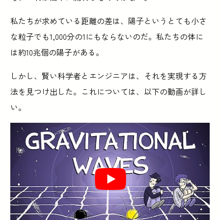
私たちが求めている距離の差は、陽子というとても小さ
な粒子でも1,000分の1にもならないのだ。私たちの体に
は約10兆個の陽子がある。
しかし、賢い科学者とエンジニアは、それを実現する方
法を見つけ出した。これについては、以下の動画が詳し
い。