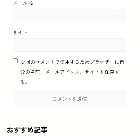
メール
※
サイト
次回のコメントで使用するためブラウザーに自
分の名前、メールアドレス、サイトを保存す
る。
おすすめ記事