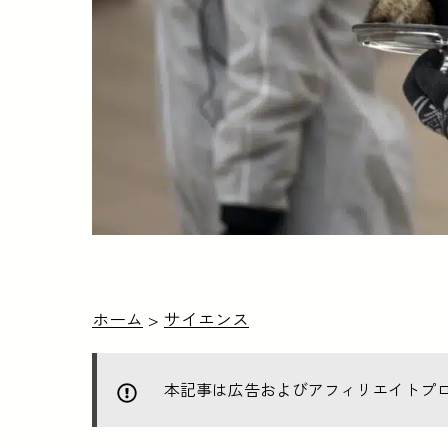
ホーム
>
サイエンス
本記事は広告およびアフィリエイトプ