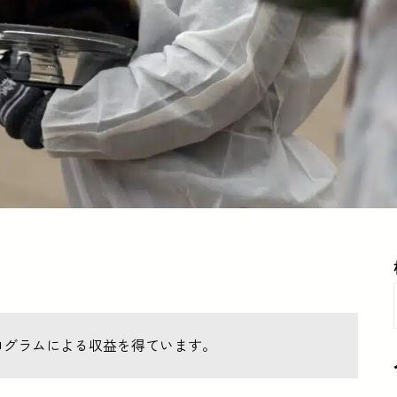
ログラムによる収益を得ています。