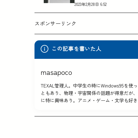
2023年2月28日 6:52
スポンサーリンク
この記事を書いた人
masapoco
TEXAL管理人。中学生の時にWindows9
ともあり、物理・宇宙関係の話題が得意だが、
に特に興味あり。アニメ・ゲーム・文学も好き