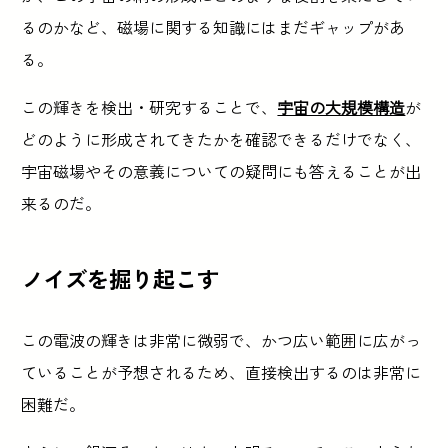
るのかなど、磁場に関する知識にはまだギャップがあ
る。
この輝きを検出・研究することで、
宇宙の大規模構造
が
どのように形成されてきたかを確認できるだけでなく、
宇宙磁場やその意義についての疑問にも答えることが出
来るのだ。
ノイズを掘り起こす
この電波の輝きは非常に微弱で、かつ広い範囲に広がっ
ていることが予想されるため、直接検出するのは非常に
困難だ。