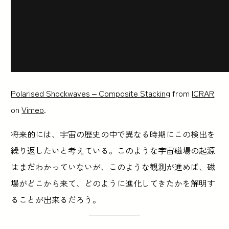
Polarised Shockwaves – Composite Stacking
from
ICRAR
on
Vimeo
.
将来的には、宇宙の歴史の中で異なる時期にこの検出を
繰り返したいと考えている。このような宇宙磁場の起源
はまだわかっていないが、このような観測が進めば、磁
場がどこから来て、どのように進化してきたかを解明す
ることが出来るだろう。