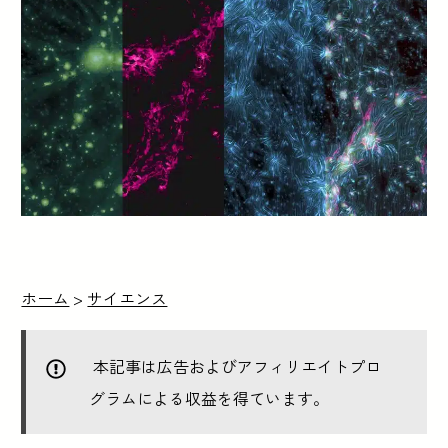
ホーム
>
サイエンス
本記事は広告およびアフィリエイトプロ
グラムによる収益を得ています。