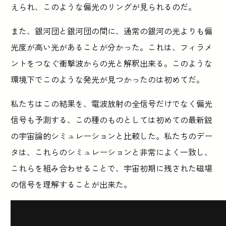
えられ、このような偏光のリングが見られるのだ。
また、銀河団と銀河団の間に、通常の銀河の光よりも偏
光度が高い光があることが分かった。これは、フィラメ
ントをつなぐ衝撃波からの光と解釈出来る。このような
環境下でこのような発光が見つかったのは初めてだ。
私たちはこの結果を、電波放射の全信号だけでなく偏光
信号も予測する、この種のものとしては初めての最新鋭
の宇宙論的シミュレーションと比較した。私たちのデー
タは、これらのシミュレーションと非常によく一致し、
これらを組み合わせることで、宇宙初期に残された磁場
の信号を理解することが出来た。