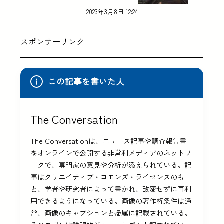
2023年3月8日 12:24
スポンサーリンク
この記事を書いた人
The Conversation
The Conversationは、ニュース記事や調査報告書
をオンラインで公開する非営利メディアのネットワ
ークで、専門家の意見や分析が添えられている。記
事はクリエイティブ・コモンズ・ライセンスのも
と、学者や研究者によって書かれ、改変せずに再利
用できるようになっている。画像の著作権条件は通
常、画像のキャプションと帰属に記載されている。