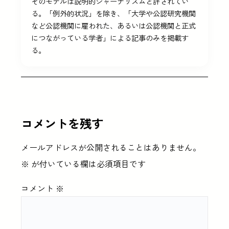
そのモデルは説明的ジャーナリズムと評されてい
る。「例外的状況」を除き、「大学や公認研究機関
など公認機関に雇われた、あるいは公認機関と正式
につながっている学者」による記事のみを掲載す
る。
コメントを残す
メールアドレスが公開されることはありません。
※
が付いている欄は必須項目です
コメント
※