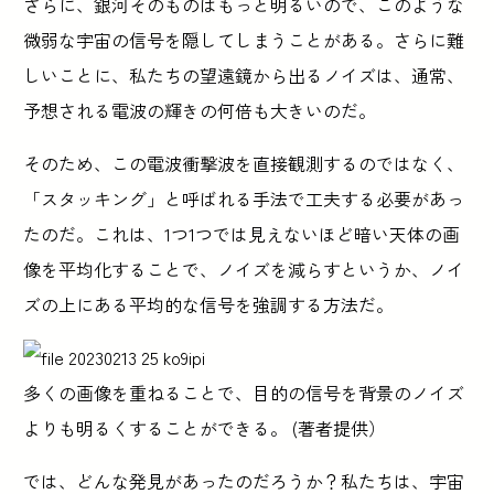
さらに、銀河そのものはもっと明るいので、このような
微弱な宇宙の信号を隠してしまうことがある。さらに難
しいことに、私たちの望遠鏡から出るノイズは、通常、
予想される電波の輝きの何倍も大きいのだ。
そのため、この電波衝撃波を直接観測するのではなく、
「スタッキング」と呼ばれる手法で工夫する必要があっ
たのだ。これは、1つ1つでは見えないほど暗い天体の画
像を平均化することで、ノイズを減らすというか、ノイ
ズの上にある平均的な信号を強調する方法だ。
多くの画像を重ねることで、目的の信号を背景のノイズ
よりも明るくすることができる。 (著者提供）
では、どんな発見があったのだろうか？私たちは、宇宙