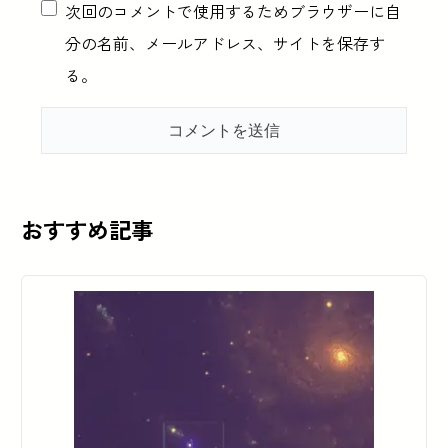
次回のコメントで使用するためブラウザーに自
分の名前、メールアドレス、サイトを保存す
る。
おすすめ記事