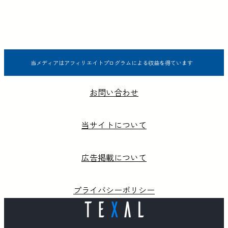
当メディアはアフィリエイトプログラムによる収益を得ています
お問い合わせ
当サイトについて
広告掲載について
プライバシーポリシー