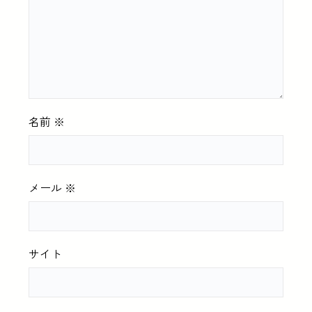
名前
※
メール
※
サイト