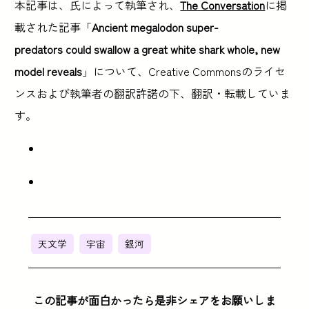
本記事は、氏によって執筆され、
The Conversation
に掲
載された記事「
Ancient megalodon super-
predators could swallow a great white shark whole, new
model reveals
」について、Creative Commonsのライセ
ンスおよび執筆者の翻訳許諾の下、翻訳・転載していま
す。
天文学
宇宙
銀河
この記事が面白かったら是非シェアをお願いしま