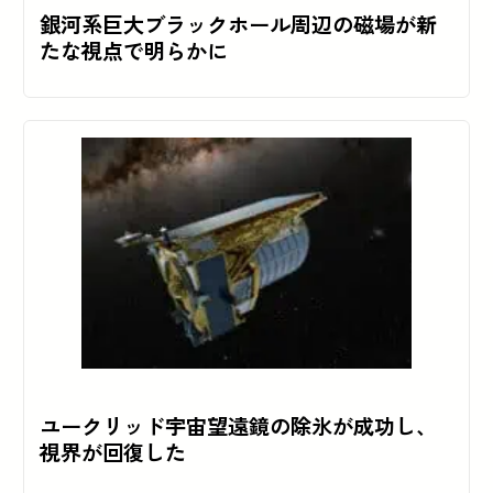
銀河系巨大ブラックホール周辺の磁場が新
たな視点で明らかに
ユークリッド宇宙望遠鏡の除氷が成功し、
視界が回復した