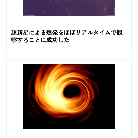
超新星による爆発をほぼリアルタイムで観
察することに成功した