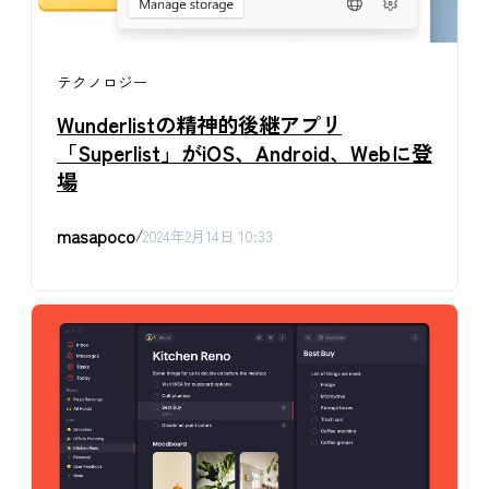
テクノロジー
Wunderlistの精神的後継アプリ
「Superlist」がiOS、Android、Webに登
場
masapoco
/
2024年2月14日 10:33