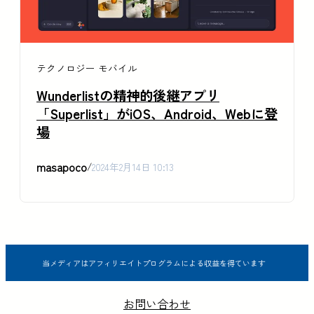
テクノロジー
モバイル
Wunderlistの精神的後継アプリ
「Superlist」がiOS、Android、Webに登
場
masapoco
/
2024年2月14日 10:13
当メディアはアフィリエイトプログラムによる収益を得ています
お問い合わせ