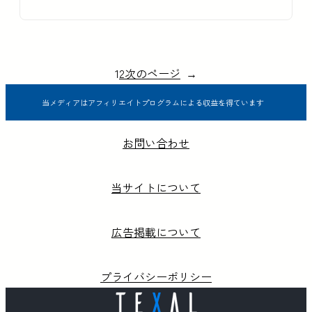
1
2
次のページ
→
当メディアはアフィリエイトプログラムによる収益を得ています
お問い合わせ
当サイトについて
広告掲載について
プライバシーポリシー