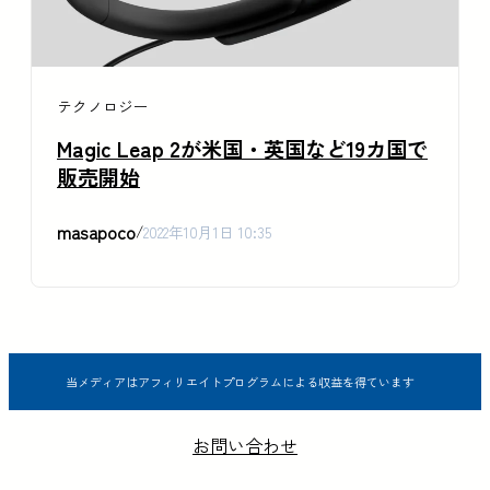
テクノロジー
Magic Leap 2が米国・英国など19カ国で
販売開始
masapoco
/
2022年10月1日 10:35
当メディアはアフィリエイトプログラムによる収益を得ています
お問い合わせ