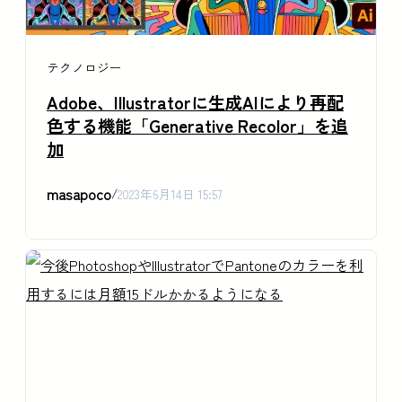
テクノロジー
Adobe、Illustratorに生成AIにより再配
色する機能「Generative Recolor」を追
加
masapoco
/
2023年6月14日 15:57